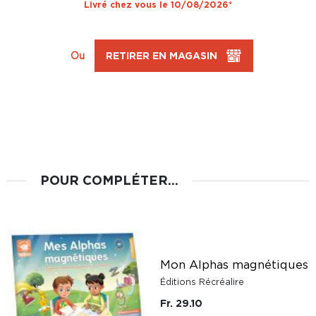
Livré chez vous le 10/08/2026*
Ou
RETIRER EN MAGASIN
POUR COMPLÉTER...
Mon Alphas magnétiques
Éditions Récréalire
Fr. 29.10