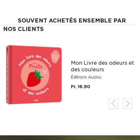
SOUVENT ACHETÉS ENSEMBLE PAR
NOS CLIENTS
Mon Livre des odeurs et
des couleurs
Éditions Auzou
Fr. 16.90