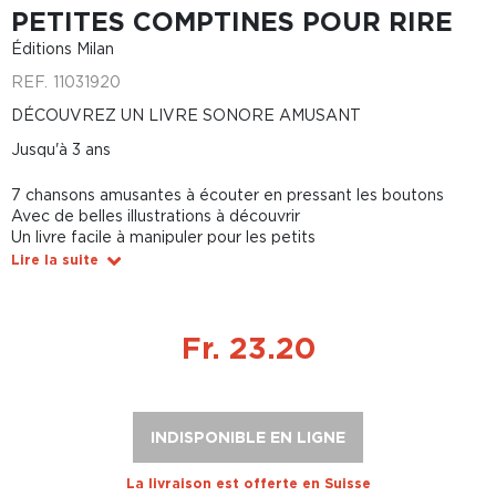
PETITES COMPTINES POUR RIRE
Éditions Milan
REF.
11031920
DÉCOUVREZ UN LIVRE SONORE AMUSANT
Jusqu'à 3 ans
7 chansons amusantes à écouter en pressant les boutons
Avec de belles illustrations à découvrir
Un livre facile à manipuler pour les petits
Lire la suite
Fr. 23.20
INDISPONIBLE EN LIGNE
La livraison est offerte en Suisse