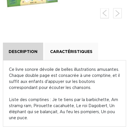
DESCRIPTION
CARACTÉRISTIQUES
Ce livre sonore dévoile de belles illustrations amusantes.
Chaque double page est consacrée à une comptine, et il
suffit aux enfants d'appuyer sur les boutons
correspondant pour écouter les chansons.
Liste des comptines : Je te tiens par la barbichette, Am
stramg ram, Pirouette cacahuète, Le roi Dagobert, Un
éléphant qui se balançait, Au feu les pompiers, Un pou
une puce.