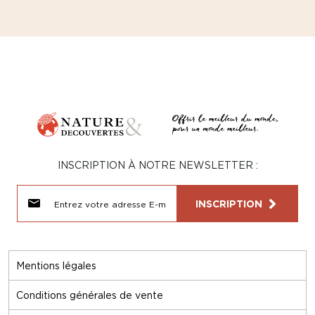
INSCRIPTION À NOTRE NEWSLETTER :
INSCRIPTION
Mentions légales
Conditions générales de vente