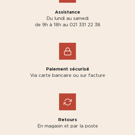
Assistance
Du lundi au samedi
de 9h à 18h au 021 331 22 38
Paiement sécurisé
Via carte bancaire ou sur facture
Retours
En magasin et par la poste