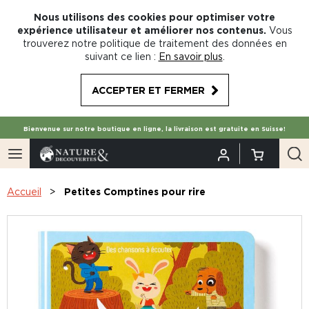
Nous utilisons des cookies pour optimiser votre
expérience utilisateur et améliorer nos contenus.
Vous
trouverez notre politique de traitement des données en
suivant ce lien :
En savoir plus
.
ACCEPTER ET FERMER
Bienvenue sur notre boutique en ligne, la livraison est gratuite en Suisse!
Accueil
Petites Comptines pour rire