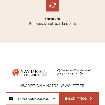
Retours
En magasin et par la poste
INSCRIPTION À NOTRE NEWSLETTER :
INSCRIPTION