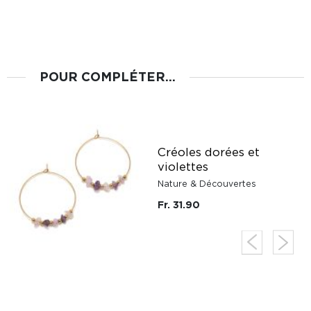
POUR COMPLÉTER...
Créoles dorées et
violettes
Nature & Découvertes
Fr. 31.90