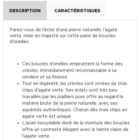
DESCRIPTION
CARACTÉRISTIQUES
Parez-vous de l'éclat d'une pierre naturelle, l'agate
verte, mise en majesté sur cette paire de boucles
d'oreilles.
Ces boucles d'oreilles empruntent la forme des
créoles, immédiatement reconnaissable à sa
rondeur et sa finesse.
Tout en légèreté, les créoles sont ornées de trois
chips d'agate verte. Ses éclats sont très peu
travaillés par les joailliers pour offrir au regard la
matière brute de la pierre naturelle, avec ses
aspérités authentiques. Chacun des trois chips en
agate verte est unique.
L'acier inoxydable doré de la monture des boucles
offre un contraste élégant avec la teinte claire de
l'agate verte.