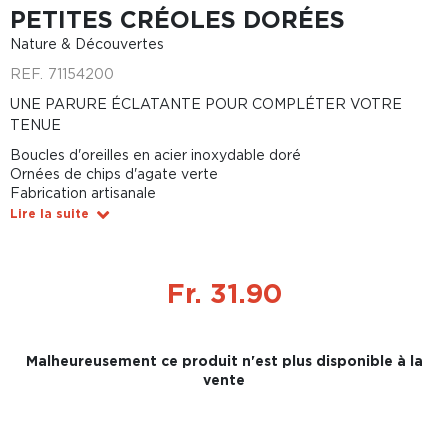
PETITES CRÉOLES DORÉES
Nature & Découvertes
REF.
71154200
UNE PARURE ÉCLATANTE POUR COMPLÉTER VOTRE
TENUE
Boucles d'oreilles en acier inoxydable doré
Ornées de chips d'agate verte
Fabrication artisanale
Lire la suite
Fr. 31.90
Malheureusement ce produit n'est plus disponible à la
vente