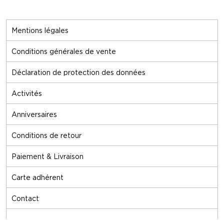
Mentions légales
Conditions générales de vente
Déclaration de protection des données
Activités
Anniversaires
Conditions de retour
Paiement & Livraison
Carte adhérent
Contact