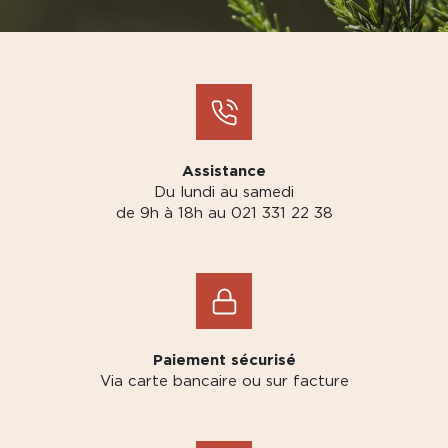
Assistance
Du lundi au samedi
de 9h à 18h au 021 331 22 38
Paiement sécurisé
Via carte bancaire ou sur facture