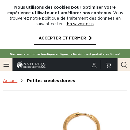
Nous utilisons des cookies pour optimiser votre
expérience utilisateur et améliorer nos contenus.
Vous
trouverez notre politique de traitement des données en
suivant ce lien :
En savoir plus
.
ACCEPTER ET FERMER
Bienvenue sur notre boutique en ligne, la livraison est gratuite en Suisse!
Accueil
Petites créoles dorées