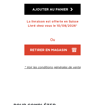
AJOUTER AU PANIER
La livraison est offerte en Suisse
Livré chez vous le 10/08/2026*
Ou
RETIRER EN MAGASIN
* Voir les conditions générales de vente