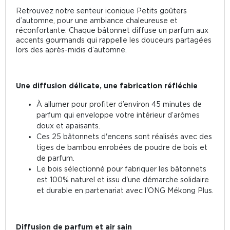
Retrouvez notre senteur iconique Petits goûters
d’automne, pour une ambiance chaleureuse et
réconfortante. Chaque bâtonnet diffuse un parfum aux
accents gourmands qui rappelle les douceurs partagées
lors des après-midis d’automne.
Une diffusion délicate, une fabrication réfléchie
À allumer pour profiter d’environ 45 minutes de
parfum qui enveloppe votre intérieur d’arômes
doux et apaisants.
Ces 25 bâtonnets d'encens sont réalisés avec des
tiges de bambou enrobées de poudre de bois et
de parfum.
Le bois sélectionné pour fabriquer les bâtonnets
est 100% naturel et issu d'une démarche solidaire
et durable en partenariat avec l'ONG Mékong Plus.
Diffusion de parfum et air sain