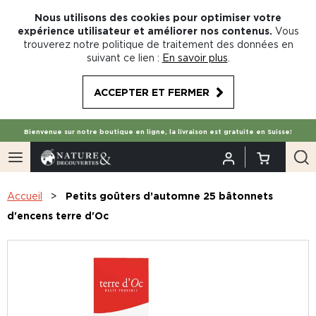
Nous utilisons des cookies pour optimiser votre
expérience utilisateur et améliorer nos contenus.
Vous
trouverez notre politique de traitement des données en
suivant ce lien :
En savoir plus
.
ACCEPTER ET FERMER
Bienvenue sur notre boutique en ligne, la livraison est gratuite en Suisse!
Accueil
Petits goûters d’automne 25 bâtonnets
d'encens terre d'Oc