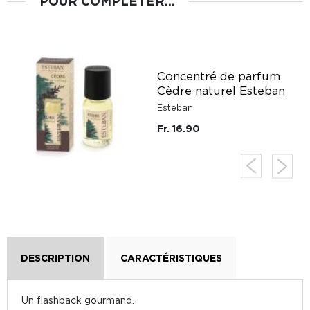
POUR COMPLÉTER...
a
Concentré de parfum
Cèdre naturel Esteban
Esteban
Fr. 16.90
DESCRIPTION
CARACTÉRISTIQUES
Un flashback gourmand.