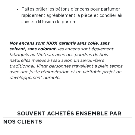
Faites brûler les bâtons d'encens pour parfumer
rapidement agréablement la pièce et concilier air
sain et diffusion de parfum.
Nos encens sont 100% garantis sans colle, sans
solvant, sans colorant,
les encens sont également
fabriqués au Vietnam avec des poudres de bois
naturelles mêlées à l’eau selon un savoir-faire
traditionnel. Vingt personnes travaillent à plein temps
avec une juste rémunération et un véritable projet de
développement durable.
SOUVENT ACHETÉS ENSEMBLE PAR
NOS CLIENTS