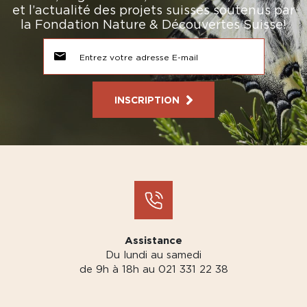
et l’actualité des projets suisses soutenus par
la Fondation Nature & Découvertes Suisse!
INSCRIPTION
Assistance
Du lundi au samedi
de 9h à 18h au 021 331 22 38