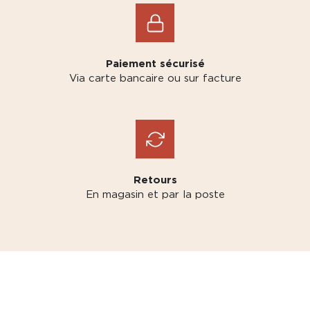
Paiement sécurisé
Via carte bancaire ou sur facture
Retours
En magasin et par la poste