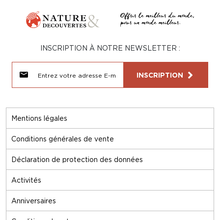
INSCRIPTION À NOTRE NEWSLETTER :
INSCRIPTION
Mentions légales
Conditions générales de vente
Déclaration de protection des données
Activités
Anniversaires