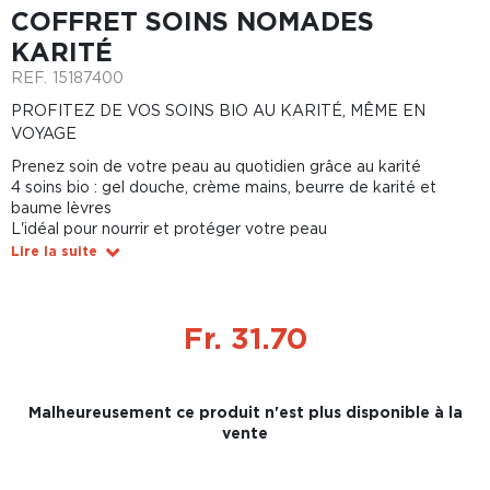
COFFRET SOINS NOMADES
KARITÉ
REF.
15187400
PROFITEZ DE VOS SOINS BIO AU KARITÉ, MÊME EN
VOYAGE
Prenez soin de votre peau au quotidien grâce au karité
4 soins bio : gel douche, crème mains, beurre de karité et
baume lèvres
L'idéal pour nourrir et protéger votre peau
Lire la suite
Fr. 31.70
Malheureusement ce produit n'est plus disponible à la
vente