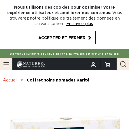
Nous utilisons des cookies pour optimiser votre
expérience utilisateur et améliorer nos contenus.
Vous
trouverez notre politique de traitement des données en
suivant ce lien :
En savoir plus
.
ACCEPTER ET FERMER
Bienvenue sur notre boutique en ligne, la livraison est gratuite en Suisse!
Accueil
Coffret soins nomades Karité