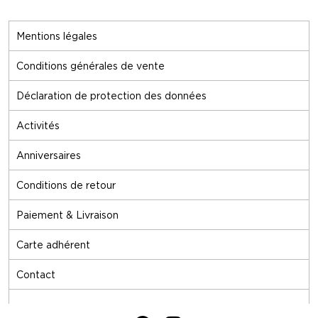
Mentions légales
Conditions générales de vente
Déclaration de protection des données
Activités
Anniversaires
Conditions de retour
Paiement & Livraison
Carte adhérent
Contact