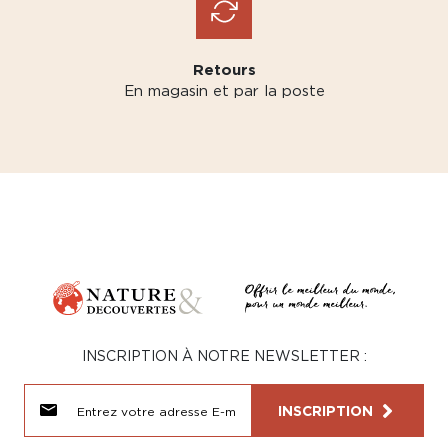
Retours
En magasin et par la poste
INSCRIPTION À NOTRE NEWSLETTER :
INSCRIPTION