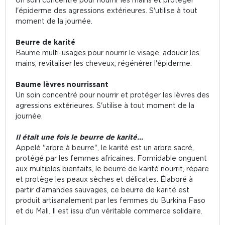
l'épiderme des agressions extérieures. S'utilise à tout
moment de la journée.
Beurre de karité
Baume multi-usages pour nourrir le visage, adoucir les
mains, revitaliser les cheveux, régénérer l'épiderme.
Baume lèvres nourrissant
Un soin concentré pour nourrir et protéger les lèvres des
agressions extérieures. S'utilise à tout moment de la
journée.
Il était une fois le beurre de karité...
Appelé "arbre à beurre", le karité est un arbre sacré,
protégé par les femmes africaines. Formidable onguent
aux multiples bienfaits, le beurre de karité nourrit, répare
et protège les peaux sèches et délicates. Élaboré à
partir d'amandes sauvages, ce beurre de karité est
produit artisanalement par les femmes du Burkina Faso
et du Mali. Il est issu d'un véritable commerce solidaire.