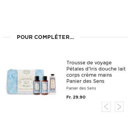
POUR COMPLÉTER...
Trousse de voyage
it
Pétales d'Iris douche lait
corps crème mains
Panier des Sens
Panier des Sens
Fr. 29.90