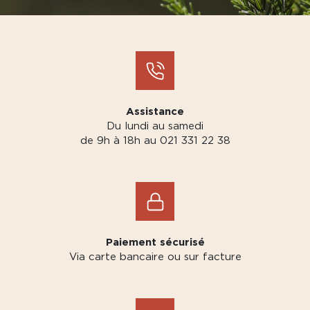
Assistance
Du lundi au samedi
de 9h à 18h au 021 331 22 38
Paiement sécurisé
Via carte bancaire ou sur facture