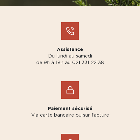
Assistance
Du lundi au samedi
de 9h à 18h au 021 331 22 38
Paiement sécurisé
Via carte bancaire ou sur facture