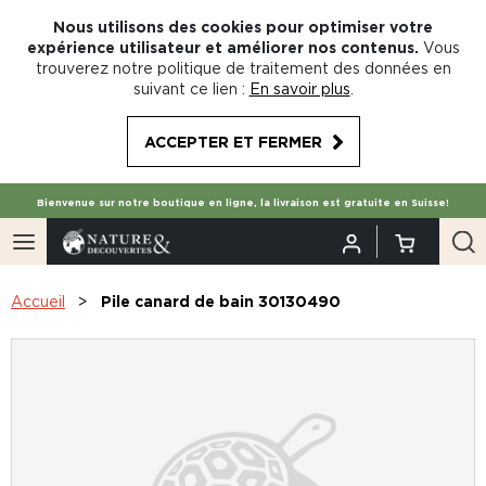
Nous utilisons des cookies pour optimiser votre
expérience utilisateur et améliorer nos contenus.
Vous
trouverez notre politique de traitement des données en
suivant ce lien :
En savoir plus
.
ACCEPTER ET FERMER
Bienvenue sur notre boutique en ligne, la livraison est gratuite en Suisse!
Accueil
Pile canard de bain 30130490