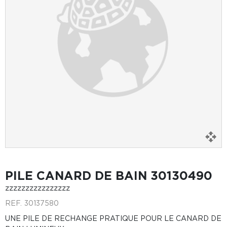
PILE CANARD DE BAIN 30130490
zzzzzzzzzzzzzzzz
REF.
30137580
UNE PILE DE RECHANGE PRATIQUE POUR LE CANARD DE