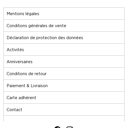
Mentions légales
Conditions générales de vente
Déclaration de protection des données
Activités
Anniversaires
Conditions de retour
Paiement & Livraison
Carte adhérent
Contact