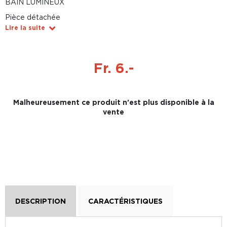
BAIN LUMINEUX
Pièce détachée
Lire la suite
Fr. 6.-
Malheureusement ce produit n'est plus disponible à la
vente
DESCRIPTION
CARACTÉRISTIQUES