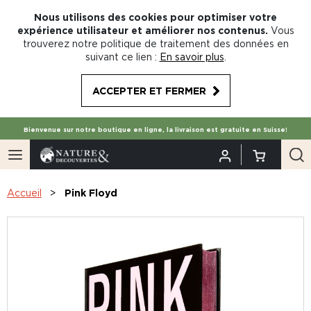
Nous utilisons des cookies pour optimiser votre
expérience utilisateur et améliorer nos contenus.
Vous
trouverez notre politique de traitement des données en
suivant ce lien :
En savoir plus
.
ACCEPTER ET FERMER
Bienvenue sur notre boutique en ligne, la livraison est gratuite en Suisse!
Accueil
Pink Floyd