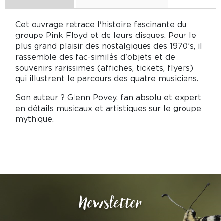
Cet ouvrage retrace l'histoire fascinante du
groupe Pink Floyd et de leurs disques. Pour le
plus grand plaisir des nostalgiques des 1970’s, il
rassemble des fac-similés d'objets et de
souvenirs rarissimes (affiches, tickets, flyers)
qui illustrent le parcours des quatre musiciens.
Son auteur ? Glenn Povey, fan absolu et expert
en détails musicaux et artistiques sur le groupe
mythique.
Newsletter