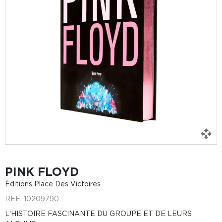
PINK FLOYD
Éditions Place Des Victoires
REF.
10209790
L'HISTOIRE FASCINANTE DU GROUPE ET DE LEURS