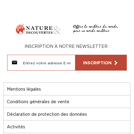
INSCRIPTION À NOTRE NEWSLETTER :
INSCRIPTION
Mentions légales
Conditions générales de vente
Déclaration de protection des données
Activités