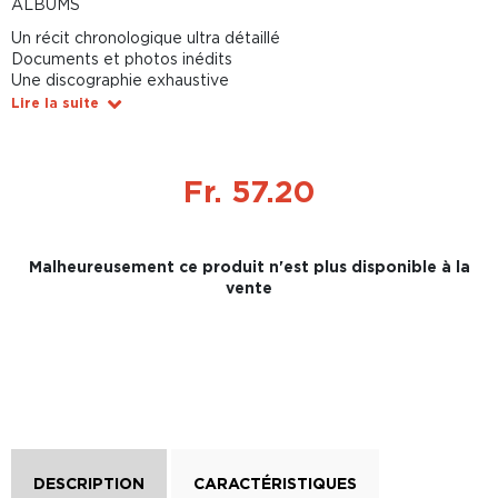
ALBUMS
Un récit chronologique ultra détaillé
Documents et photos inédits
Une discographie exhaustive
Lire la suite
Fr. 57.20
Malheureusement ce produit n'est plus disponible à la
vente
DESCRIPTION
CARACTÉRISTIQUES