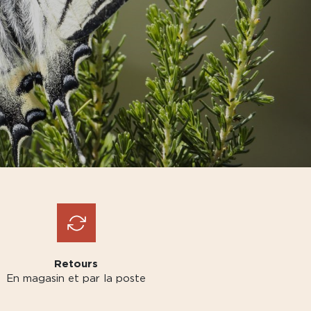
Retours
En magasin et par la poste