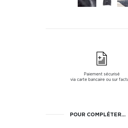
Paiement sécurisé
via carte bancaire ou sur fact
POUR COMPLÉTER...