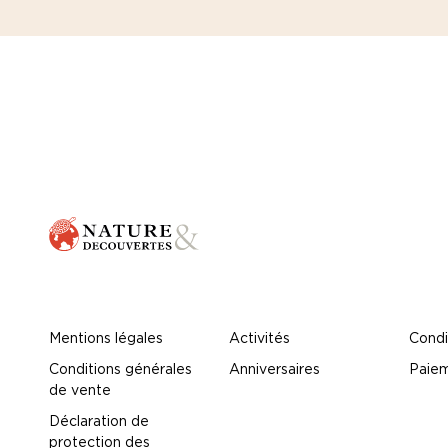
Mentions légales
Activités
Condi
Conditions générales
Anniversaires
Paiem
de vente
Déclaration de
protection des