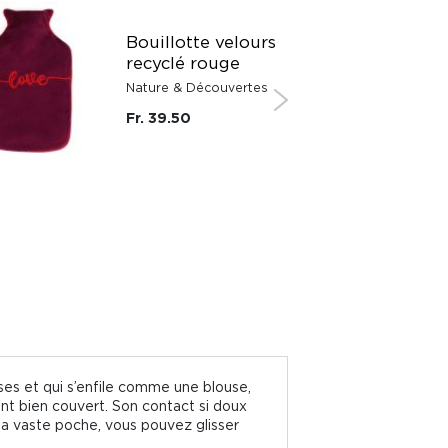
Bouillotte velours
recyclé rouge
Nature & Découvertes
Fr. 39.50
ses et qui s’enfile comme une blouse,
ant bien couvert. Son contact si doux
sa vaste poche, vous pouvez glisser