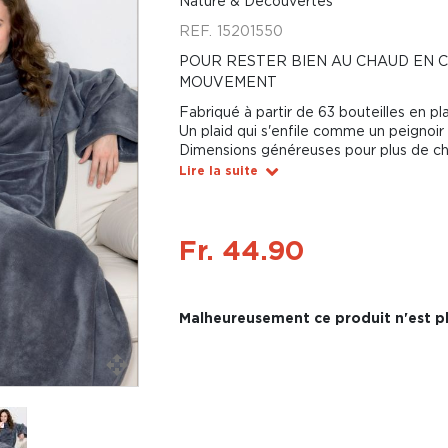
Nature & Découvertes
REF.
15201550
POUR RESTER BIEN AU CHAUD EN 
MOUVEMENT
Fabriqué à partir de 63 bouteilles en pl
Un plaid qui s'enfile comme un peignoir
Dimensions généreuses pour plus de ch
Lire la suite
Fr. 44.90
Malheureusement ce produit n'est pl