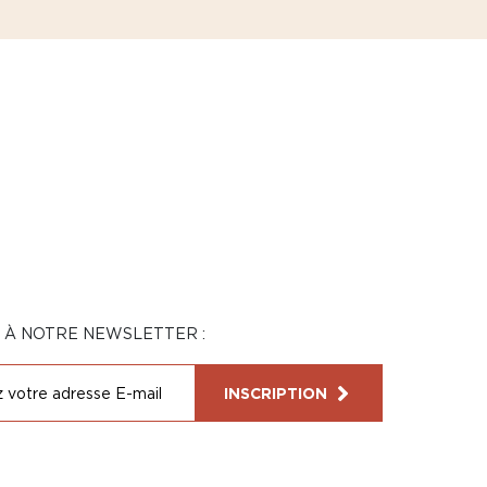
N À NOTRE NEWSLETTER :
INSCRIPTION