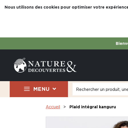
Nous utilisons des cookies pour optimiser votre expérience
Bienve
MENU
Accueil
Plaid intégral kanguru