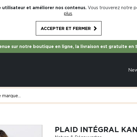
 utilisateur et améliorer nos contenus.
Vous trouverez notre po
plus
.
ACCEPTER ET FERMER
nue sur notre boutique en ligne, la livraison est gratuite en 
Ne
PLAID INTÉGRAL KA