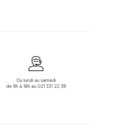
Du lundi au samedi
de 9h à 18h au 021 331 22 38