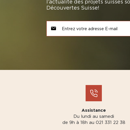
l’actualité des projets suisses 
Découvertes Suisse!
Assistance
Du lundi au samedi
de 9h à 18h au 021 331 22 38