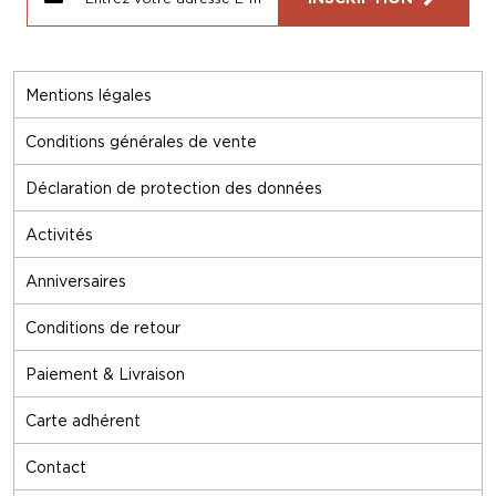
Mentions légales
Conditions générales de vente
Déclaration de protection des données
Activités
Anniversaires
Conditions de retour
Paiement & Livraison
Carte adhérent
Contact