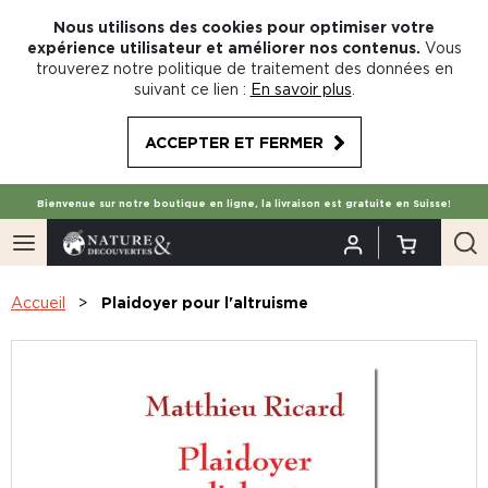
Nous utilisons des cookies pour optimiser votre
expérience utilisateur et améliorer nos contenus.
Vous
trouverez notre politique de traitement des données en
suivant ce lien :
En savoir plus
.
ACCEPTER ET FERMER
Bienvenue sur notre boutique en ligne, la livraison est gratuite en Suisse!
Accueil
Plaidoyer pour l'altruisme