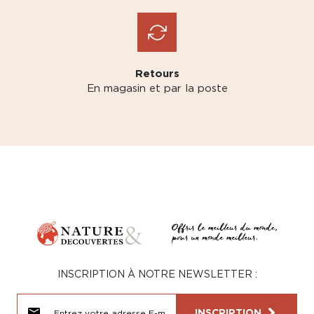
Retours
En magasin et par la poste
INSCRIPTION À NOTRE NEWSLETTER :
INSCRIPTION