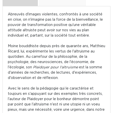
Abreuvés d'images violentes, confrontés à une société
en crise, on n'imagine pas la force de la bienveillance, le
pouvoir de transformation positive qu'une véritable
attitude altruiste peut avoir sur nos vies au plan
individuel et, partant, sur la société tout entière.
Moine bouddhiste depuis près de quarante ans, Matthieu
Ricard, lui, expérimente les vertus de l'altruisme au
quotidien. Au carrefour de la philosophie, de la
psychologie, des neurosciences, de l'économie, de
l'écologie, son
Plaidoyer pour l'altruisme
est la somme
d'années de recherches, de lectures, d'expériences,
d'observation et de réflexion.
Avec le sens de la pédagogie qui le caractérise et
toujours en s'appuyant sur des exemples très concrets,
l'auteur de Plaidoyer pour le bonheur démontre point
par point que l'altruisme n'est ni une utopie ni un voeu
pieux, mais une nécessité, voire une urgence, dans notre