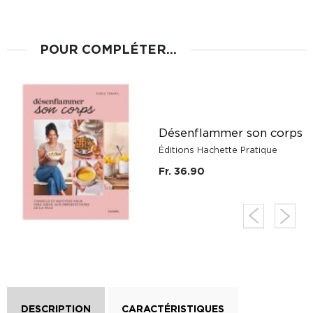
POUR COMPLÉTER...
Désenflammer son corps
Éditions Hachette Pratique
Fr. 36.90
DESCRIPTION
CARACTÉRISTIQUES