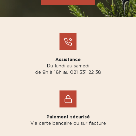
Assistance
Du lundi au samedi
de 9h à 18h au 021 331 22 38
Paiement sécurisé
Via carte bancaire ou sur facture