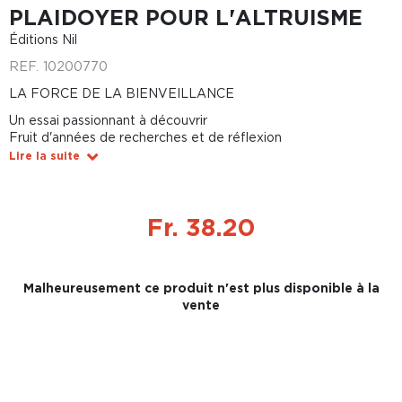
PLAIDOYER POUR L'ALTRUISME
Éditions Nil
REF.
10200770
LA FORCE DE LA BIENVEILLANCE
Un essai passionnant à découvrir
Fruit d'années de recherches et de réflexion
Lire la suite
Fr. 38.20
Malheureusement ce produit n'est plus disponible à la
vente