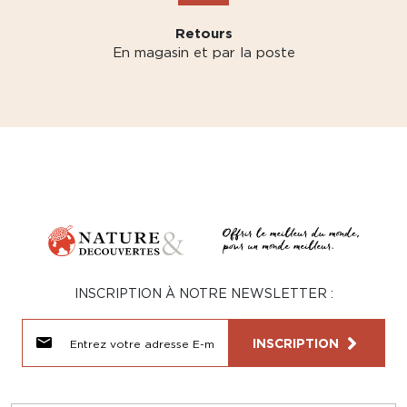
Retours
En magasin et par la poste
INSCRIPTION À NOTRE NEWSLETTER :
INSCRIPTION