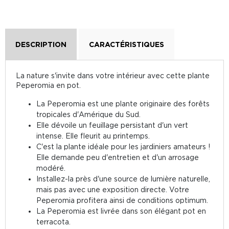
DESCRIPTION
CARACTÉRISTIQUES
La nature s'invite dans votre intérieur avec cette plante
Peperomia en pot.
La Peperomia est une plante originaire des forêts
tropicales d'Amérique du Sud.
Elle dévoile un feuillage persistant d'un vert
intense. Elle fleurit au printemps.
C'est la plante idéale pour les jardiniers amateurs !
Elle demande peu d'entretien et d'un arrosage
modéré.
Installez-la près d'une source de lumière naturelle,
mais pas avec une exposition directe. Votre
Peperomia profitera ainsi de conditions optimum.
La Peperomia est livrée dans son élégant pot en
terracota.