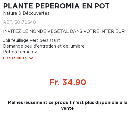
PLANTE PEPEROMIA EN POT
Nature & Découvertes
REF.
50170640
INVITEZ LE MONDE VÉGÉTAL DANS VOTRE INTÉRIEUR
Joli feuillage vert persistant
Demande peu d'entretien et de lumière
Pot en terracota
Lire la suite
Fr. 34.90
Malheureusement ce produit n'est plus disponible à la
vente