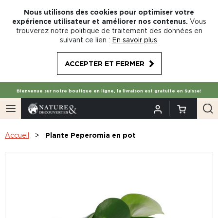
Nous utilisons des cookies pour optimiser votre
expérience utilisateur et améliorer nos contenus.
Vous
trouverez notre politique de traitement des données en
suivant ce lien :
En savoir plus
.
ACCEPTER ET FERMER
Bienvenue sur notre boutique en ligne, la livraison est gratuite en Suisse!
Accueil
Plante Peperomia en pot