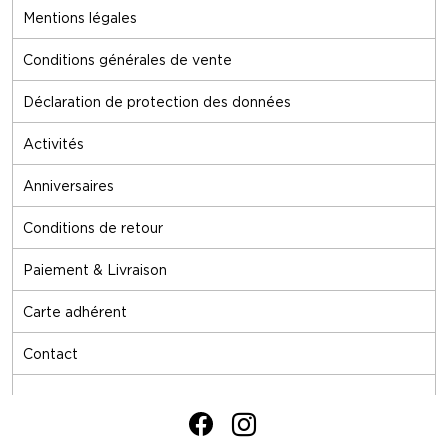
Mentions légales
Conditions générales de vente
Déclaration de protection des données
Activités
Anniversaires
Conditions de retour
Paiement & Livraison
Carte adhérent
Contact