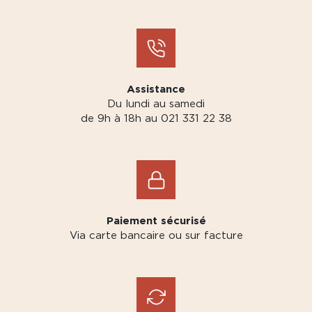
Assistance
Du lundi au samedi
de 9h à 18h au 021 331 22 38
Paiement sécurisé
Via carte bancaire ou sur facture