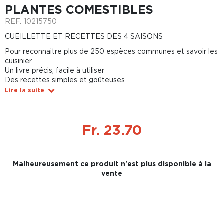
PLANTES COMESTIBLES
REF.
10215750
CUEILLETTE ET RECETTES DES 4 SAISONS
Pour reconnaitre plus de 250 espèces communes et savoir les
cuisinier
Un livre précis, facile à utiliser
Des recettes simples et goûteuses
Lire la suite
Fr. 23.70
Malheureusement ce produit n'est plus disponible à la
vente