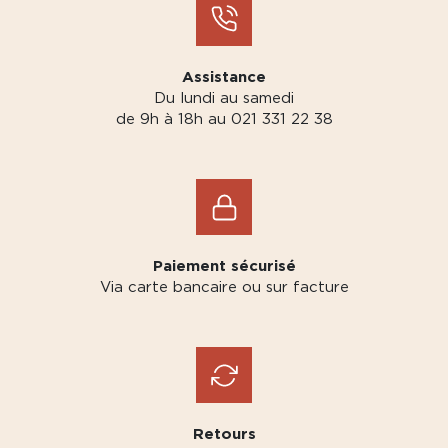
Assistance
Du lundi au samedi
de 9h à 18h au 021 331 22 38
Paiement sécurisé
Via carte bancaire ou sur facture
Retours