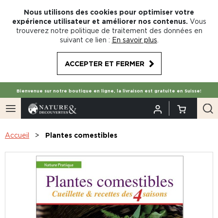
Nous utilisons des cookies pour optimiser votre
expérience utilisateur et améliorer nos contenus.
Vous
trouverez notre politique de traitement des données en
suivant ce lien :
En savoir plus
.
ACCEPTER ET FERMER
Bienvenue sur notre boutique en ligne, la livraison est gratuite en Suisse!
Accueil
Plantes comestibles