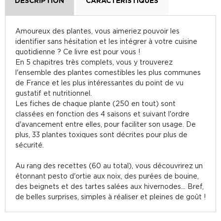
DESCRIPTION
CARACTÉRISTIQUES
Amoureux des plantes, vous aimeriez pouvoir les
identifier sans hésitation et les intégrer à votre cuisine
quotidienne ? Ce livre est pour vous !
En 5 chapitres très complets, vous y trouverez
l'ensemble des plantes comestibles les plus communes
de France et les plus intéressantes du point de vu
gustatif et nutritionnel.
Les fiches de chaque plante (250 en tout) sont
classées en fonction des 4 saisons et suivant l'ordre
d'avancement entre elles, pour faciliter son usage. De
plus, 33 plantes toxiques sont décrites pour plus de
sécurité.
Au rang des recettes (60 au total), vous découvrirez un
étonnant pesto d'ortie aux noix, des purées de bouine,
des beignets et des tartes salées aux hivernodes... Bref,
de belles surprises, simples à réaliser et pleines de goût !