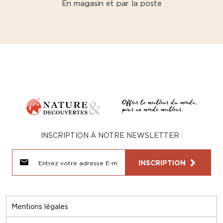
En magasin et par la poste
INSCRIPTION À NOTRE NEWSLETTER :
INSCRIPTION
Mentions légales