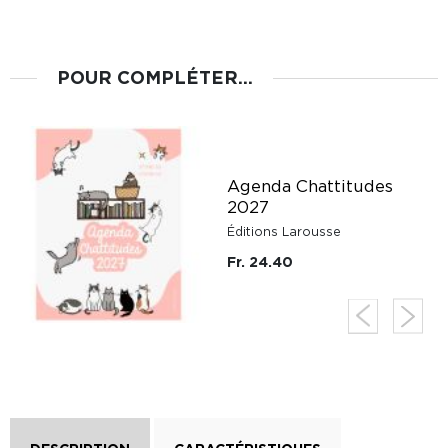
POUR COMPLÉTER...
Agenda Chattitudes
2027
Éditions Larousse
Fr. 24.40