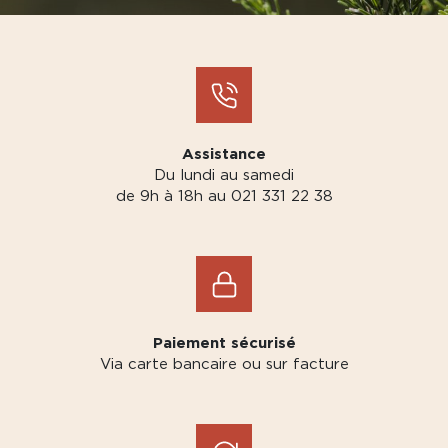
Assistance
Du lundi au samedi
de 9h à 18h au 021 331 22 38
Paiement sécurisé
Via carte bancaire ou sur facture