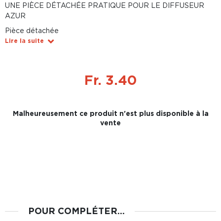
UNE PIÈCE DÉTACHÉE PRATIQUE POUR LE DIFFUSEUR
AZUR
Pièce détachée
Lire la suite
Fr. 3.40
Malheureusement ce produit n'est plus disponible à la
vente
POUR COMPLÉTER...