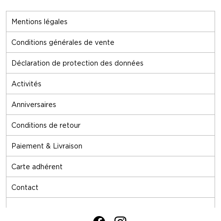
Mentions légales
Conditions générales de vente
Déclaration de protection des données
Activités
Anniversaires
Conditions de retour
Paiement & Livraison
Carte adhérent
Contact