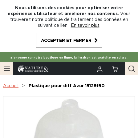
Nous utilisons des cookies pour optimiser votre
expérience utilisateur et améliorer nos contenus.
Vous
trouverez notre politique de traitement des données en
suivant ce lien :
En savoir plus
.
ACCEPTER ET FERMER
Bienvenue sur notre boutique en ligne, la livraison est gratuite en Suisse!
Accueil
Plastique pour diff Azur 15129190