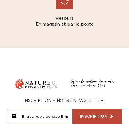
Retours
En magasin et par la poste
INSCRIPTION À NOTRE NEWSLETTER :
INSCRIPTION