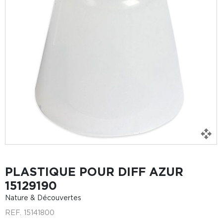
PLASTIQUE POUR DIFF AZUR
15129190
Nature & Découvertes
REF.
15141800