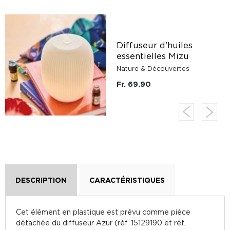
Diffuseur d'huiles
essentielles Mizu
Nature & Découvertes
Fr. 69.90
DESCRIPTION
CARACTÉRISTIQUES
Cet élément en plastique est prévu comme pièce
détachée du diffuseur Azur (réf. 15129190 et réf.