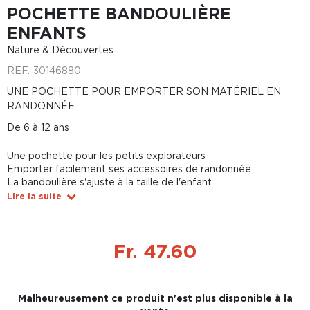
POCHETTE BANDOULIÈRE
ENFANTS
Nature & Découvertes
REF.
30146880
UNE POCHETTE POUR EMPORTER SON MATÉRIEL EN
RANDONNÉE
De 6 à 12 ans
Une pochette pour les petits explorateurs
Emporter facilement ses accessoires de randonnée
La bandoulière s'ajuste à la taille de l'enfant
Lire la suite
Fr. 47.60
Malheureusement ce produit n'est plus disponible à la