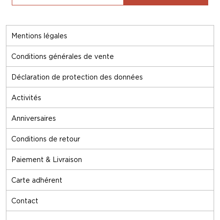
Mentions légales
Conditions générales de vente
Déclaration de protection des données
Activités
Anniversaires
Conditions de retour
Paiement & Livraison
Carte adhérent
Contact