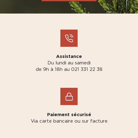
Assistance
Du lundi au samedi
de 9h à 18h au 021 331 22 38
Paiement sécurisé
Via carte bancaire ou sur facture