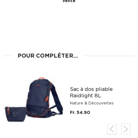
vente
POUR COMPLÉTER...
Sac à dos pliable
Raidlight 8L
Nature & Découvertes
Fr. 54.90