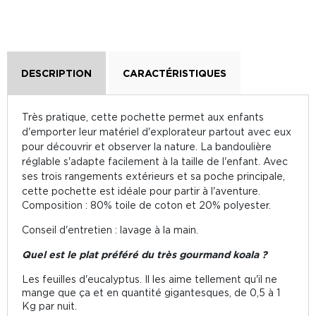
DESCRIPTION
CARACTÉRISTIQUES
Très pratique, cette pochette permet aux enfants
d'emporter leur matériel d'explorateur partout avec eux
pour découvrir et observer la nature. La bandoulière
réglable s'adapte facilement à la taille de l'enfant. Avec
ses trois rangements extérieurs et sa poche principale,
cette pochette est idéale pour partir à l'aventure.
Composition : 80% toile de coton et 20% polyester.
Conseil d'entretien : lavage à la main.
Quel est le plat préféré du très gourmand koala ?
Les feuilles d'eucalyptus. Il les aime tellement qu'il ne
mange que ça et en quantité gigantesques, de 0,5 à 1
Kg par nuit.