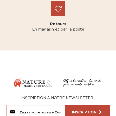
Retours
En magasin et par la poste
INSCRIPTION À NOTRE NEWSLETTER :
INSCRIPTION