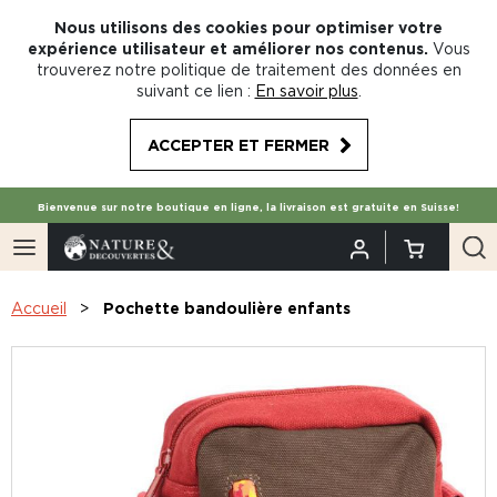
Nous utilisons des cookies pour optimiser votre
expérience utilisateur et améliorer nos contenus.
Vous
trouverez notre politique de traitement des données en
suivant ce lien :
En savoir plus
.
ACCEPTER ET FERMER
Bienvenue sur notre boutique en ligne, la livraison est gratuite en Suisse!
Accueil
Pochette bandoulière enfants