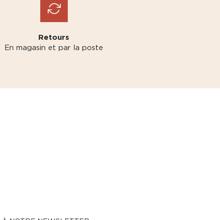
Retours
En magasin et par la poste