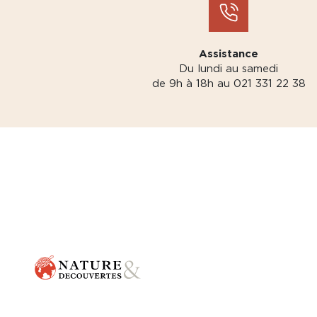
Assistance
Du lundi au samedi
de 9h à 18h au 021 331 22 38