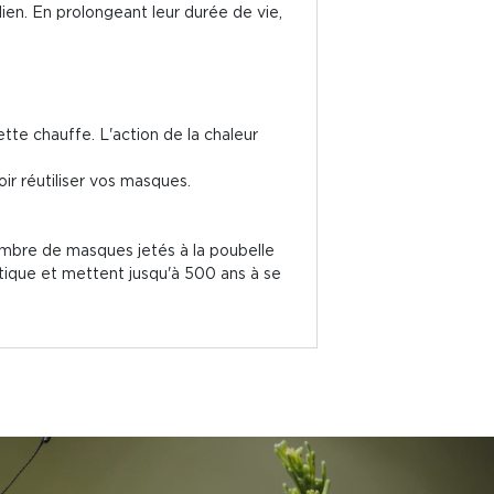
en. En prolongeant leur durée de vie,
tte chauffe. L'action de la chaleur
ir réutiliser vos masques.
 nombre de masques jetés à la poubelle
tique et mettent jusqu'à 500 ans à se