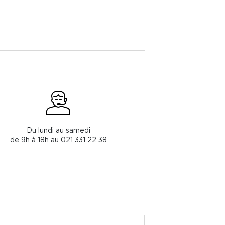
Du lundi au samedi
de 9h à 18h au 021 331 22 38