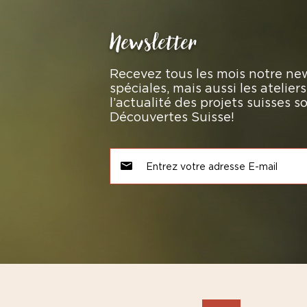
Newsletter
Recevez tous les mois notre new
spéciales, mais aussi les atelie
l’actualité des projets suisses 
Découvertes Suisse!