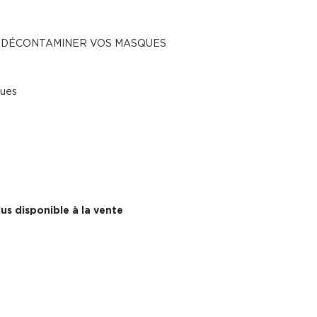
 DÉCONTAMINER VOS MASQUES
ques
us disponible à la vente