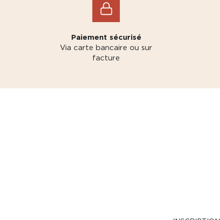
Paiement sécurisé
Via carte bancaire ou sur
facture