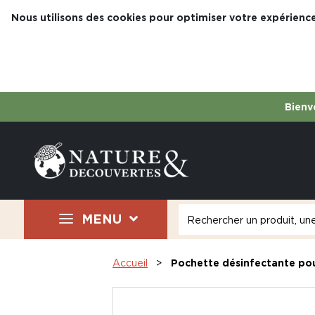
Nous utilisons des cookies pour optimiser votre expérience
Bienve
MENU
Accueil
Pochette désinfectante po