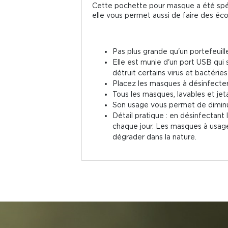
Cette pochette pour masque a été spéci
elle vous permet aussi de faire des éc
Pas plus grande qu'un portefeuill
Elle est munie d'un port USB qui 
détruit certains virus et bactéri
Placez les masques à désinfecter
Tous les masques, lavables et jet
Son usage vous permet de diminu
Détail pratique : en désinfectant
chaque jour. Les masques à usage
dégrader dans la nature.