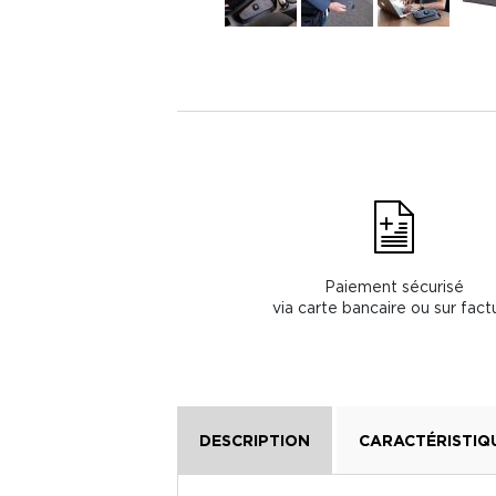
Paiement sécurisé
via carte bancaire ou sur fact
DESCRIPTION
CARACTÉRISTIQ