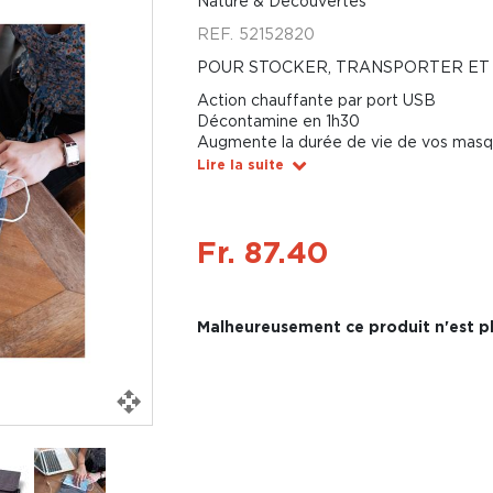
Nature & Découvertes
REF.
52152820
POUR STOCKER, TRANSPORTER ET
Action chauffante par port USB
Décontamine en 1h30
Augmente la durée de vie de vos mas
Lire la suite
Fr. 87.40
Malheureusement ce produit n'est pl