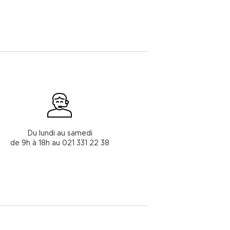
Du lundi au samedi
de 9h à 18h au 021 331 22 38