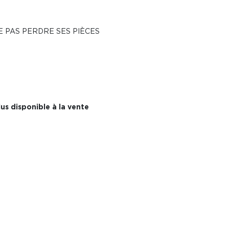
 PAS PERDRE SES PIÈCES
us disponible à la vente