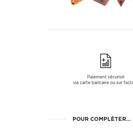
Paiement sécurisé
via carte bancaire ou sur fact
POUR COMPLÉTER...