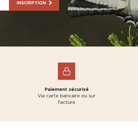
INSCRIPTION
Paiement sécurisé
Via carte bancaire ou sur
facture