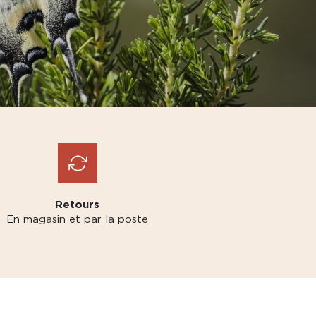
Retours
En magasin et par la poste