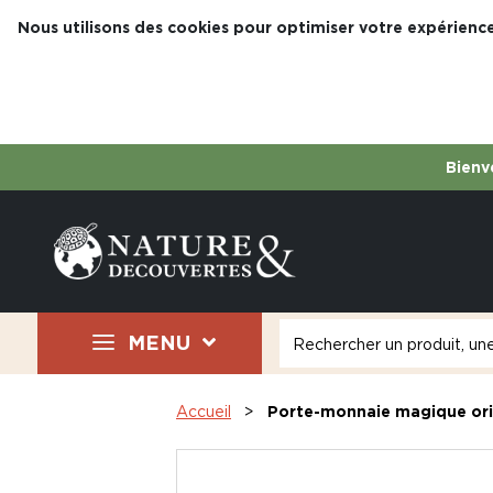
Nous utilisons des cookies pour optimiser votre expérience
Bienve
MENU
Accueil
Porte-monnaie magique or