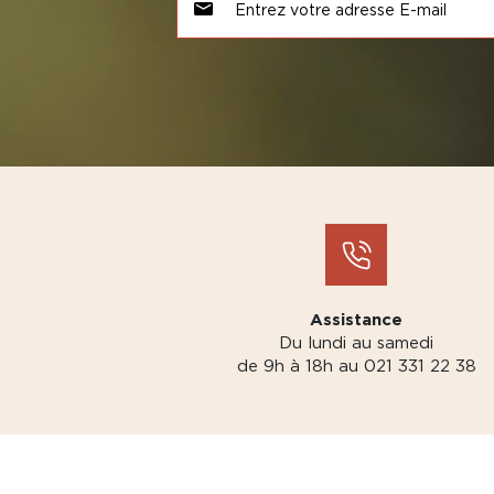
Assistance
Du lundi au samedi
de 9h à 18h au 021 331 22 38