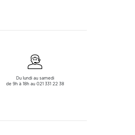
Du lundi au samedi
de 9h à 18h au 021 331 22 38