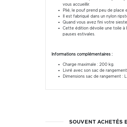
vous accueillir.
Plié, le pouf prend peu de place e
Il est fabriqué dans un nylon rips
Quand vous avez fini votre sieste
Cette édition dévoile une toile 
pauses estivales.
Informations complémentaires :
Charge maximale : 200 kg.
Livré avec son sac de rangement
Dimensions sac de rangement : L. 
SOUVENT ACHETÉS 