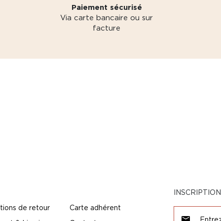
Paiement sécurisé
Via carte bancaire ou sur
facture
INSCRIPTIO
tions de retour
Carte adhérent