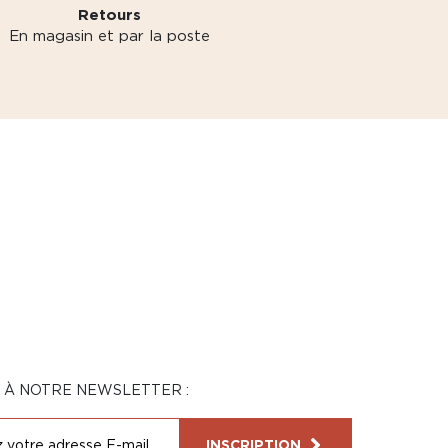
Retours
En magasin et par la poste
N À NOTRE NEWSLETTER :
INSCRIPTION