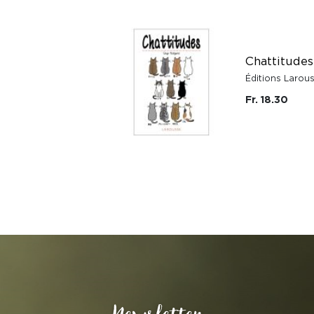
Chattitudes
Éditions Larou
Fr. 18.30