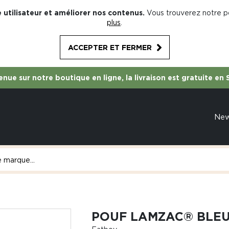
 utilisateur et améliorer nos contenus.
Vous trouverez notre po
plus
.
ACCEPTER ET FERMER
nue sur notre boutique en ligne, la livraison est gratuite en 
Ne
POUF LAMZAC® BLEU