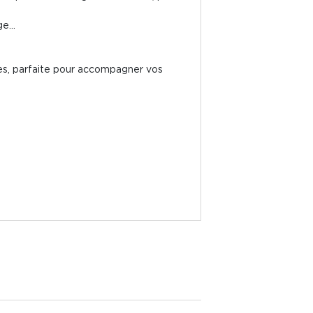
e...
tes, parfaite pour accompagner vos