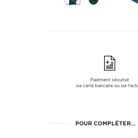
Paiement sécurisé
via carte bancaire ou sur fact
POUR COMPLÉTER...