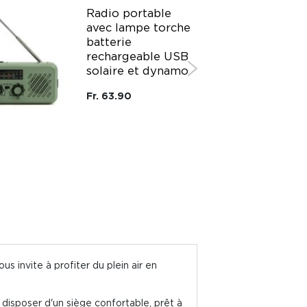
Radio portable
avec lampe torche
batterie
rechargeable USB
solaire et dynamo
Fr. 63.90
s invite à profiter du plein air en
 disposer d'un siège confortable, prêt à