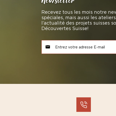
Newsletter
Recevez tous les mois notre new
spéciales, mais aussi les atelie
l’actualité des projets suisses 
Découvertes Suisse!