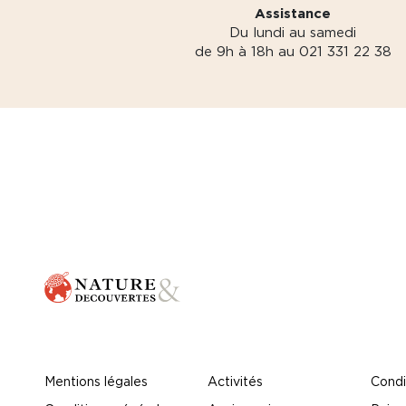
Assistance
Du lundi au samedi
de 9h à 18h au 021 331 22 38
Mentions légales
Activités
Condi