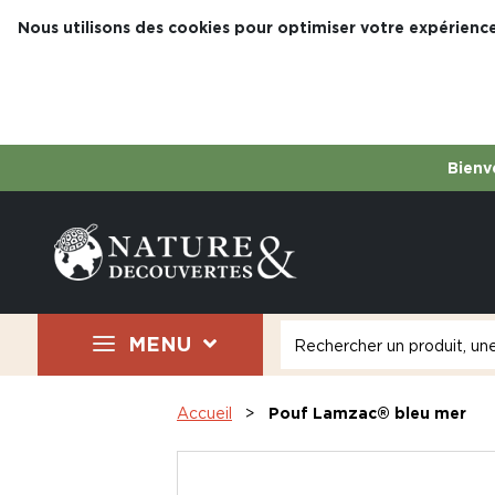
Nous utilisons des cookies pour optimiser votre expérience
Bienve
MENU
Accueil
Pouf Lamzac® bleu mer