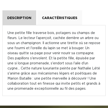
DESCRIPTION
CARACTÉRISTIQUES
Une petite fille traverse bois, potagers ou champs de
fleurs. Le lecteur l'aperçoit, cachée derrière un arbre ou
sous un champignon. Il actionne une tirette où se repose
une fourmi et l'oreille du lapin se met à bouger. Un
oiseau quitte sa page pour venir nourir sa compagne.
Des papillons s'envolent. Et la petite fille, épuisée par
une si longue promenade, s'endort sous l'aile d'un
cygne... Cette nature luxuriante peinte par Nathalie Lété
s'anime grâce aux mécanismes légers et poétiques de
Marion Bataille : une petite merveille à découvrir ! Une
collaboration tout en finesse qui invite petits et grands à
une promenade exceptionnelle au fil des pages.