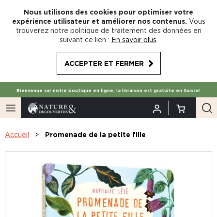
Nous utilisons des cookies pour optimiser votre
expérience utilisateur et améliorer nos contenus.
Vous
trouverez notre politique de traitement des données en
suivant ce lien :
En savoir plus
.
ACCEPTER ET FERMER
Bienvenue sur notre boutique en ligne, la livraison est gratuite en Suisse!
Accueil
Promenade de la petite fille