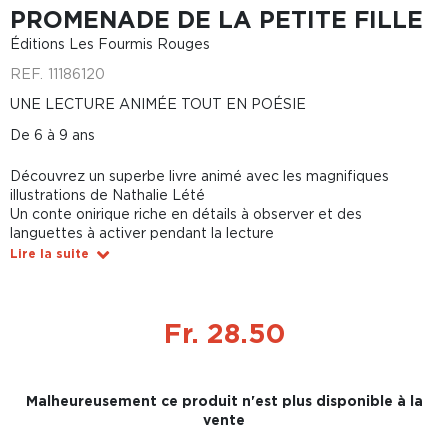
PROMENADE DE LA PETITE FILLE
Éditions Les Fourmis Rouges
REF.
11186120
UNE LECTURE ANIMÉE TOUT EN POÉSIE
De 6 à 9 ans
Découvrez un superbe livre animé avec les magnifiques
illustrations de Nathalie Lété
Un conte onirique riche en détails à observer et des
languettes à activer pendant la lecture
Lire la suite
Fr. 28.50
Malheureusement ce produit n'est plus disponible à la
vente