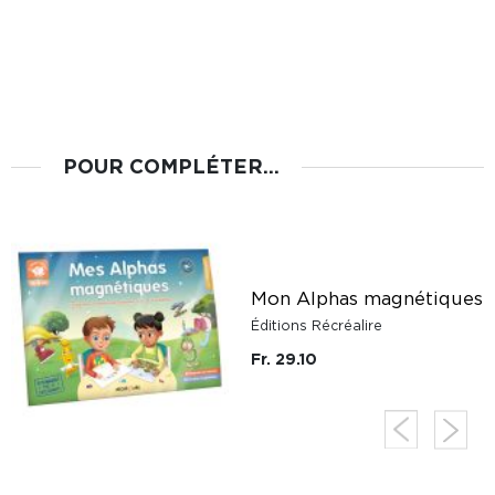
POUR COMPLÉTER...
Mon Alphas magnétiques
Éditions Récréalire
Fr. 29.10