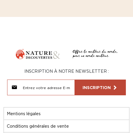
INSCRIPTION À NOTRE NEWSLETTER :
INSCRIPTION
Mentions légales
Conditions générales de vente