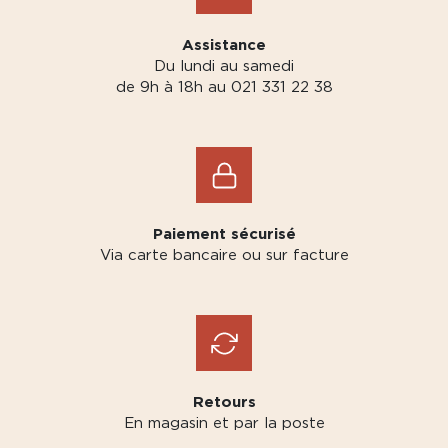
Assistance
Du lundi au samedi
de 9h à 18h au 021 331 22 38
Paiement sécurisé
Via carte bancaire ou sur facture
Retours
En magasin et par la poste