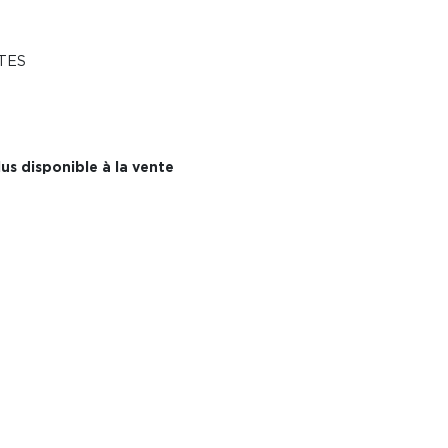
TES
us disponible à la vente