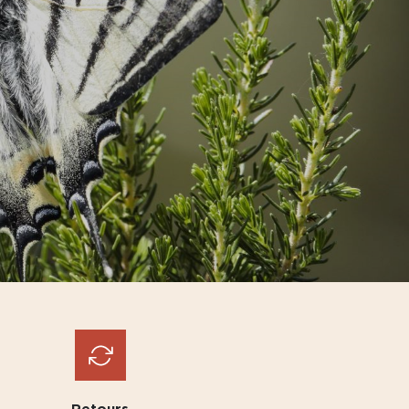
Retours