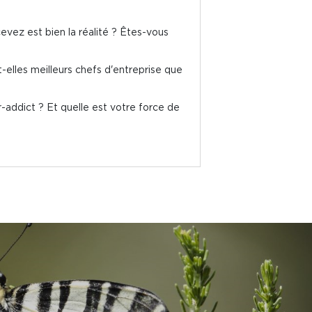
vez est bien la réalité ? Êtes-vous
-elles meilleurs chefs d'entreprise que
-addict ? Et quelle est votre force de