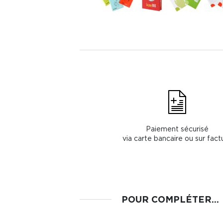
Paiement sécurisé
via carte bancaire ou sur fact
POUR COMPLÉTER...