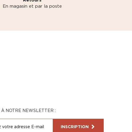
En magasin et par la poste
N À NOTRE NEWSLETTER :
INSCRIPTION