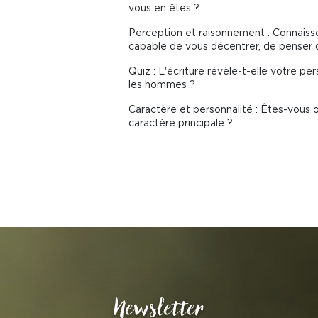
vous en êtes ?
Perception et raisonnement : Connaisse
capable de vous décentrer, de penser
Quiz : L'écriture révèle-t-elle votre p
les hommes ?
Caractère et personnalité : Êtes-vous 
caractère principale ?
Newsletter