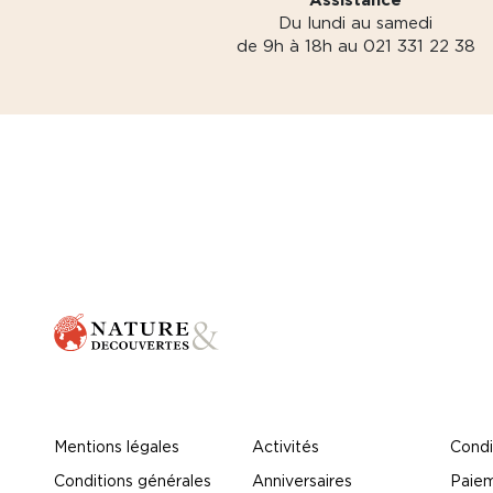
Du lundi au samedi
de 9h à 18h au 021 331 22 38
Mentions légales
Activités
Condi
Conditions générales
Anniversaires
Paiem