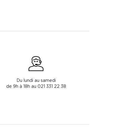
Du lundi au samedi
de 9h à 18h au 021 331 22 38