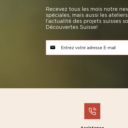
Recevez tous les mois notre new
spéciales, mais aussi les atelie
l’actualité des projets suisses 
Découvertes Suisse!
Assistance