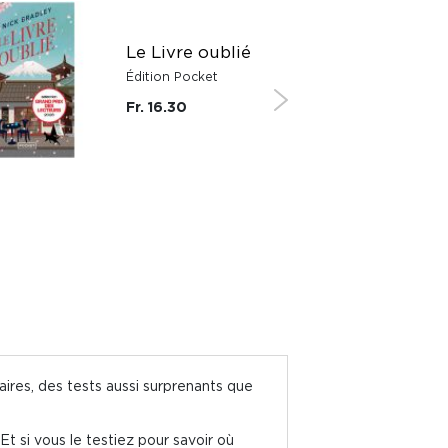
Le Livre oublié
Édition Pocket
Fr. 16.30
ires, des tests aussi surprenants que
t si vous le testiez pour savoir où