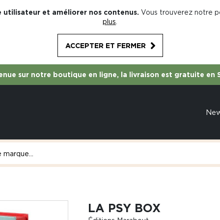
 utilisateur et améliorer nos contenus.
Vous trouverez notre po
plus
.
ACCEPTER ET FERMER
nue sur notre boutique en ligne, la livraison est gratuite en 
Ne
LA PSY BOX