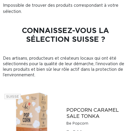
Impossible de trouver des produits correspondant à votre
sélection.
CONNAISSEZ-VOUS LA
SÉLECTION SUISSE ?
Des artisans, producteurs et créateurs locaux qui ont été
sélectionnés pour la qualité de leur démarche, l’innovation de
leurs produits et bien sûr leur rôle actif dans la protection de
l’environnement.
SUISSE
POPCORN CARAMEL
SALE TONKA
Be Popcorn