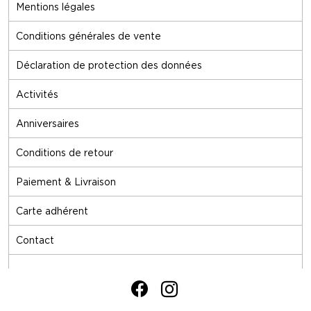
Mentions légales
Conditions générales de vente
Déclaration de protection des données
Activités
Anniversaires
Conditions de retour
Paiement & Livraison
Carte adhérent
Contact