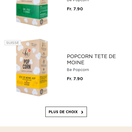
Fr. 7.90
SUISSE
POPCORN TETE DE
MOINE
Be Popcorn
Fr. 7.90
PLUS DE CHOIX