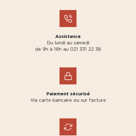
Assistance
Du lundi au samedi
de 9h à 18h au 021 331 22 38
Paiement sécurisé
Via carte bancaire ou sur facture