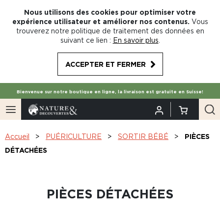
Nous utilisons des cookies pour optimiser votre
expérience utilisateur et améliorer nos contenus.
Vous
trouverez notre politique de traitement des données en
suivant ce lien :
En savoir plus
.
ACCEPTER ET FERMER
Bienvenue sur notre boutique en ligne, la livraison est gratuite en Suisse!
Accueil
PUÉRICULTURE
SORTIR BÉBÉ
PIÈCES
DÉTACHÉES
PIÈCES DÉTACHÉES