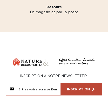
Retours
En magasin et par la poste
INSCRIPTION À NOTRE NEWSLETTER :
INSCRIPTION