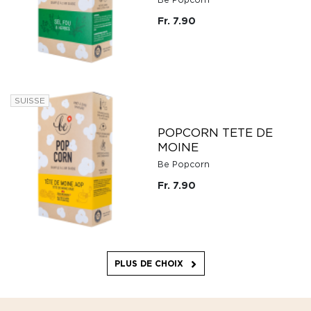
Fr. 7.90
SUISSE
POPCORN TETE DE
MOINE
Be Popcorn
Fr. 7.90
PLUS DE CHOIX