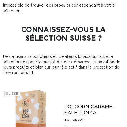
Impossible de trouver des produits correspondant à votre
sélection.
CONNAISSEZ-VOUS LA
SÉLECTION SUISSE ?
Des artisans, producteurs et créateurs locaux qui ont été
sélectionnés pour la qualité de leur démarche, l’innovation de
leurs produits et bien sûr leur rôle actif dans la protection de
l’environnement.
SUISSE
POPCORN CARAMEL
SALE TONKA
Be Popcorn