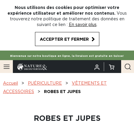
Nous utilisons des cookies pour optimiser votre
expérience utilisateur et améliorer nos contenus.
Vous
trouverez notre politique de traitement des données en
suivant ce lien :
En savoir plus
.
ACCEPTER ET FERMER
Bienvenue sur notre boutique en ligne, la livraison est gratuite en Suisse!
Accueil
PUÉRICULTURE
VÊTEMENTS ET
ACCESSOIRES
ROBES ET JUPES
ROBES ET JUPES