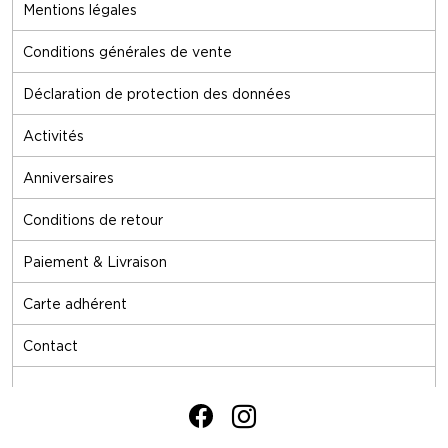
Mentions légales
Conditions générales de vente
Déclaration de protection des données
Activités
Anniversaires
Conditions de retour
Paiement & Livraison
Carte adhérent
Contact