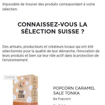
Impossible de trouver des produits correspondant à votre
sélection.
CONNAISSEZ-VOUS LA
SÉLECTION SUISSE ?
Des artisans, producteurs et créateurs locaux qui ont été
sélectionnés pour la qualité de leur démarche, l’innovation de
leurs produits et bien sûr leur rôle actif dans la protection de
l’environnement.
SUISSE
POPCORN CARAMEL
SALE TONKA
Be Popcorn