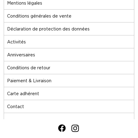
Mentions légales
Conditions générales de vente
Déclaration de protection des données
Activités
Anniversaires
Conditions de retour
Paiement & Livraison
Carte adhérent
Contact