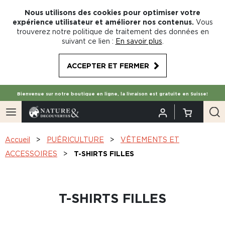
Nous utilisons des cookies pour optimiser votre
expérience utilisateur et améliorer nos contenus.
Vous
trouverez notre politique de traitement des données en
suivant ce lien :
En savoir plus
.
ACCEPTER ET FERMER
Bienvenue sur notre boutique en ligne, la livraison est gratuite en Suisse!
Accueil
PUÉRICULTURE
VÊTEMENTS ET
ACCESSOIRES
T-SHIRTS FILLES
T-SHIRTS FILLES