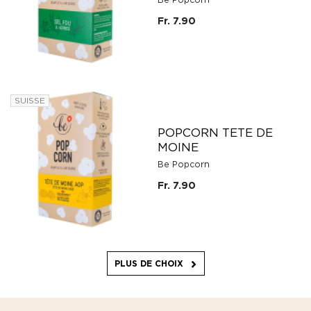
Fr. 7.90
SUISSE
POPCORN TETE DE
MOINE
Be Popcorn
Fr. 7.90
PLUS DE CHOIX