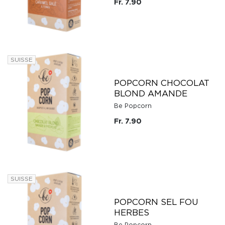
Fr. 7.90
SUISSE
POPCORN CHOCOLAT
BLOND AMANDE
Be Popcorn
Fr. 7.90
SUISSE
POPCORN SEL FOU
HERBES
Be Popcorn