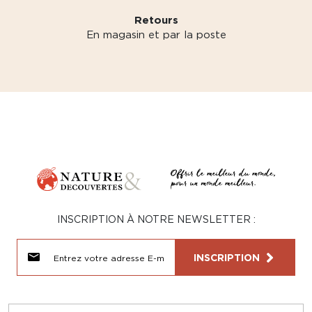
Retours
En magasin et par la poste
INSCRIPTION À NOTRE NEWSLETTER :
INSCRIPTION