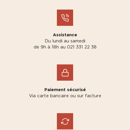
Assistance
Du lundi au samedi
de 9h à 18h au 021 331 22 38
Paiement sécurisé
Via carte bancaire ou sur facture