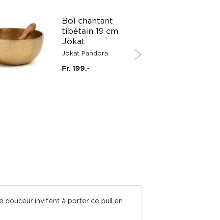
Bol chantant
tibétain 19 cm
Jokat
Jokat Pandora
Fr. 199.-
 douceur invitent à porter ce pull en