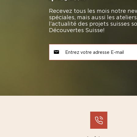
Recevez tous les mois notre new
spéciales, mais aussi les atelie
l’actualité des projets suisses 
Découvertes Suisse!