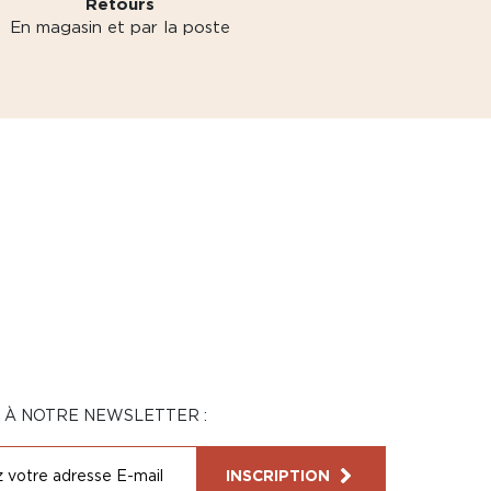
Retours
En magasin et par la poste
N À NOTRE NEWSLETTER :
INSCRIPTION