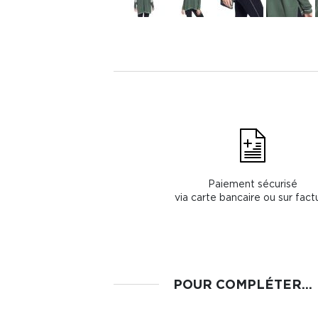
Paiement sécurisé
via carte bancaire ou sur fact
POUR COMPLÉTER...