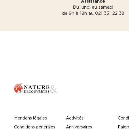
Assistance
Du lundi au samedi
de 9h à 18h au 021 331 22 38
Mentions légales
Activités
Condi
Conditions générales
Anniversaires
Paiem