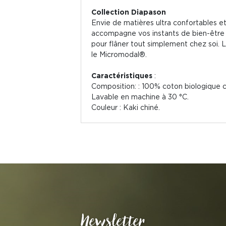
Collection Diapason
Envie de matières ultra confortables 
accompagne vos instants de bien-être :
pour flâner tout simplement chez soi. L
le Micromodal®.
Caractéristiques
:
Composition: : 100% coton biologique ce
Lavable en machine à 30 °C.
Couleur : Kaki chiné.
Newsletter