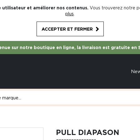
 utilisateur et améliorer nos contenus.
Vous trouverez notre po
plus
.
ACCEPTER ET FERMER
nue sur notre boutique en ligne, la livraison est gratuite en 
Ne
PULL DIAPASON