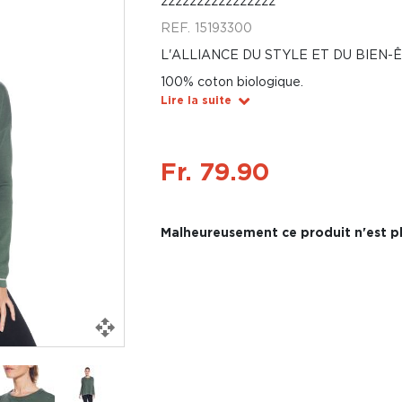
zzzzzzzzzzzzzzzz
REF.
15193300
L'ALLIANCE DU STYLE ET DU BIEN-
100% coton biologique.
Lire la suite
Fr. 79.90
Malheureusement ce produit n'est pl