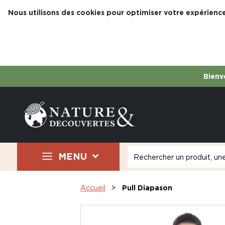
Nous utilisons des cookies pour optimiser votre expérience
Bienve
MENU
Accueil
Pull Diapason