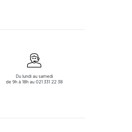
Du lundi au samedi
de 9h à 18h au 021 331 22 38