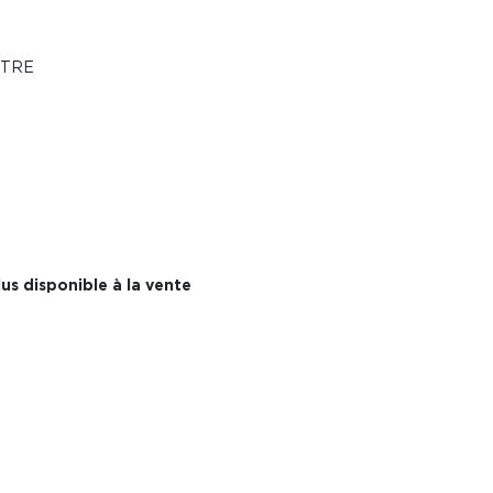
ÊTRE
us disponible à la vente