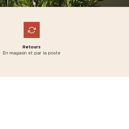
Retours
En magasin et par la poste