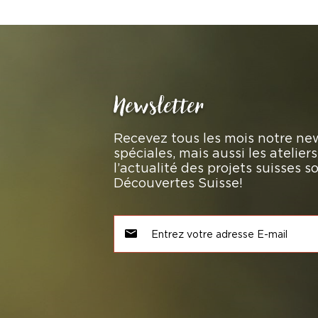
Newsletter
Recevez tous les mois notre new
spéciales, mais aussi les atelie
l’actualité des projets suisses 
Découvertes Suisse!