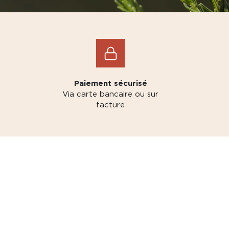
Paiement sécurisé
Via carte bancaire ou sur
facture