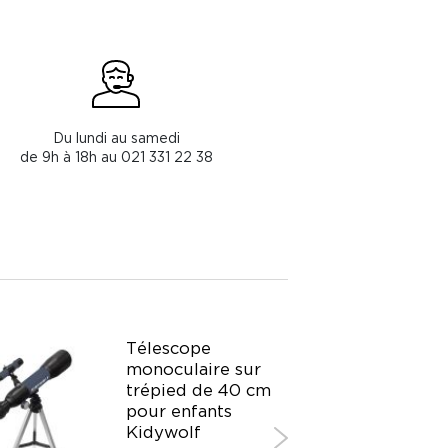
Du lundi au samedi
de 9h à 18h au 021 331 22 38
Télescope
monoculaire sur
trépied de 40 cm
pour enfants
Kidywolf