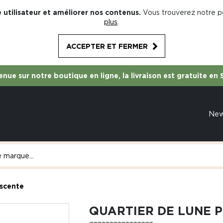
 utilisateur et améliorer nos contenus.
Vous trouverez notre po
plus
.
ACCEPTER ET FERMER
nue sur notre boutique en ligne, la livraison est gratuite en 
Ne
escente
QUARTIER DE LUNE 