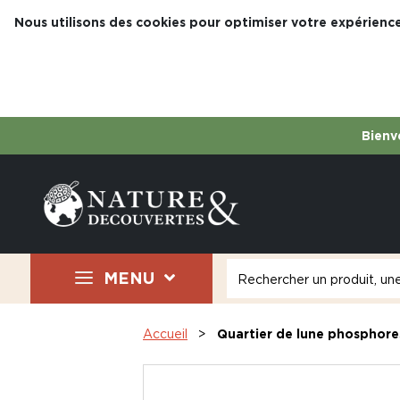
Nous utilisons des cookies pour optimiser votre expérience
Bienve
MENU
Accueil
Quartier de lune phosphor