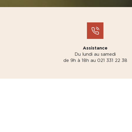
Assistance
Du lundi au samedi
de 9h à 18h au 021 331 22 38