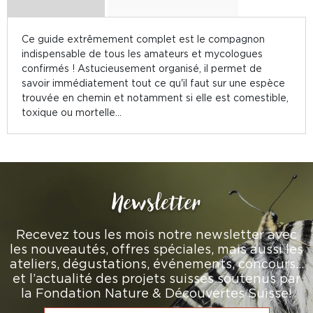
Ce guide extrêmement complet est le compagnon
indispensable de tous les amateurs et mycologues
confirmés ! Astucieusement organisé, il permet de
savoir immédiatement tout ce qu'il faut sur une espèce
trouvée en chemin et notamment si elle est comestible,
toxique ou mortelle...
Newsletter
Recevez tous les mois notre newsletter avec
les nouveautés, offres spéciales, mais aussi les
ateliers, dégustations, événements, concours…
et l’actualité des projets suisses soutenus par
la Fondation Nature & Découvertes Suisse!