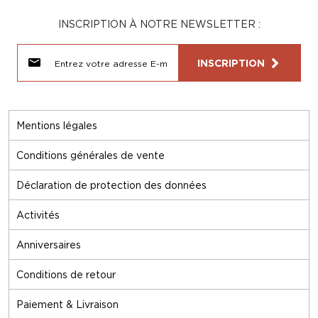
INSCRIPTION À NOTRE NEWSLETTER :
INSCRIPTION
Mentions légales
Conditions générales de vente
Déclaration de protection des données
Activités
Anniversaires
Conditions de retour
Paiement & Livraison