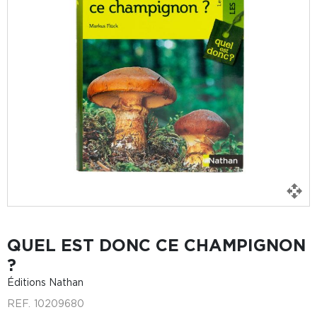
QUEL EST DONC CE CHAMPIGNON
?
Éditions Nathan
REF.
10209680