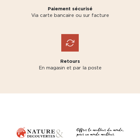
Paiement sécurisé
Via carte bancaire ou sur facture
Retours
En magasin et par la poste