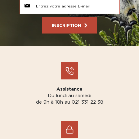
INSCRIPTION
Assistance
Du lundi au samedi
de 9h à 18h au 021 331 22 38