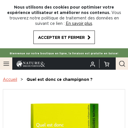
Nous utilisons des cookies pour optimiser votre
expérience utilisateur et améliorer nos contenus.
Vous
trouverez notre politique de traitement des données en
suivant ce lien :
En savoir plus
.
ACCEPTER ET FERMER
Bienvenue sur notre boutique en ligne, la livraison est gratuite en Suisse!
Accueil
Quel est donc ce champignon ?