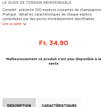
LE GUIDE DE TERRAIN INDISPENSABLE
Complet : présente 300 espèces courantes de champignons.
Pratique : détail les caractéristiques de chaque espèce,
symbolisées par des pictos immédiatement identifiables.
Lire la suite
Fr. 34.90
Malheureusement ce produit n'est plus disponible à la
vente
DESCRIPTION
CARACTÉRISTIQUES