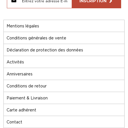
INSCRIPTION
Mentions légales
Conditions générales de vente
Déclaration de protection des données
Activités
Anniversaires
Conditions de retour
Paiement & Livraison
Carte adhérent
Contact