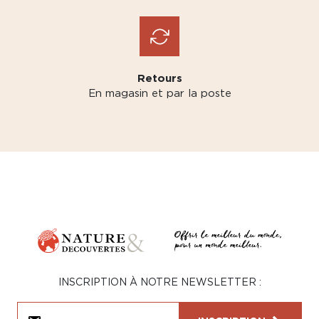
Retours
En magasin et par la poste
INSCRIPTION À NOTRE NEWSLETTER :