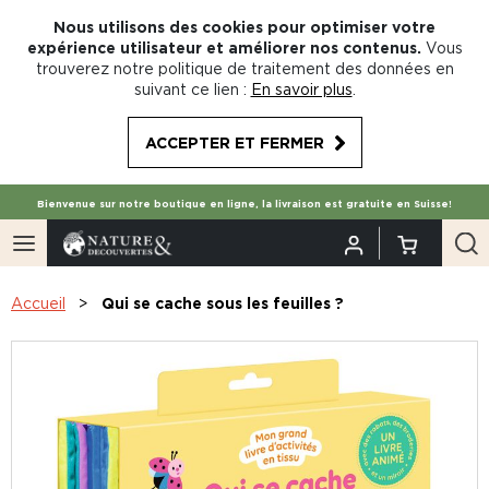
Nous utilisons des cookies pour optimiser votre
expérience utilisateur et améliorer nos contenus.
Vous
trouverez notre politique de traitement des données en
suivant ce lien :
En savoir plus
.
ACCEPTER ET FERMER
Bienvenue sur notre boutique en ligne, la livraison est gratuite en Suisse!
Accueil
Qui se cache sous les feuilles ?