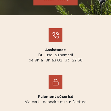
Assistance
Du lundi au samedi
de 9h à 18h au 021 331 22 38
Paiement sécurisé
Via carte bancaire ou sur facture