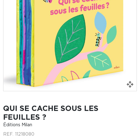
QUI SE CACHE SOUS LES
FEUILLES ?
Éditions Milan
REF.
11218080