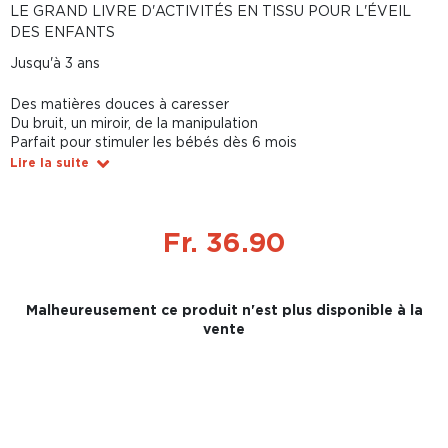
LE GRAND LIVRE D'ACTIVITÉS EN TISSU POUR L'ÉVEIL
DES ENFANTS
Jusqu'à 3 ans
Des matières douces à caresser
Du bruit, un miroir, de la manipulation
Parfait pour stimuler les bébés dès 6 mois
Lire la suite
Fr. 36.90
Malheureusement ce produit n'est plus disponible à la
vente