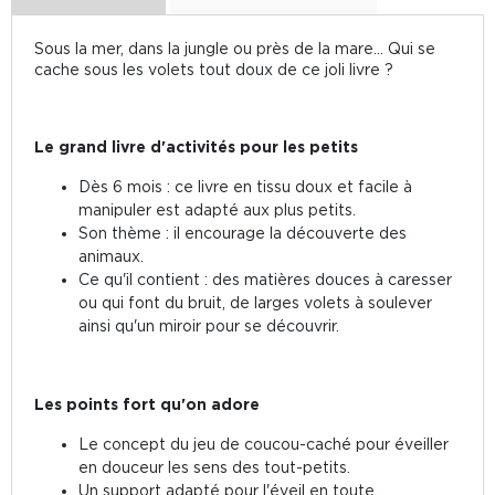
Sous la mer, dans la jungle ou près de la mare… Qui se
cache sous les volets tout doux de ce joli livre ?
Le grand livre d'activités pour les petits
Dès 6 mois : ce livre en tissu doux et facile à
manipuler est adapté aux plus petits.
Son thème : il encourage la découverte des
animaux.
Ce qu'il contient : des matières douces à caresser
ou qui font du bruit, de larges volets à soulever
ainsi qu'un miroir pour se découvrir.
Les points fort qu'on adore
Le concept du jeu de coucou-caché pour éveiller
en douceur les sens des tout-petits.
Un support adapté pour l'éveil en toute