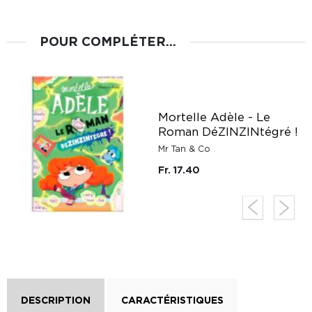
POUR COMPLÉTER...
Mortelle Adèle - Le
Roman DéZINZINtégré !
Mr Tan & Co
Fr. 17.40
DESCRIPTION
CARACTÉRISTIQUES