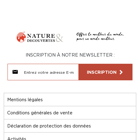
INSCRIPTION À NOTRE NEWSLETTER :
INSCRIPTION
Mentions légales
Conditions générales de vente
Déclaration de protection des données
Activités