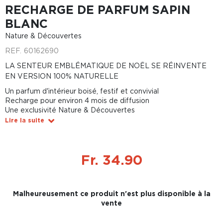
RECHARGE DE PARFUM SAPIN
BLANC
Nature & Découvertes
REF.
60162690
LA SENTEUR EMBLÉMATIQUE DE NOËL SE RÉINVENTE
EN VERSION 100% NATURELLE
Un parfum d'intérieur boisé, festif et convivial
Recharge pour environ 4 mois de diffusion
Une exclusivité Nature & Découvertes
Lire la suite
Fr. 34.90
Malheureusement ce produit n'est plus disponible à la
vente