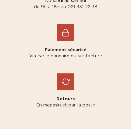
Du lundi au samedi
de 9h à 18h au 021 331 22 38
Paiement sécurisé
Via carte bancaire ou sur facture
Retours
En magasin et par la poste