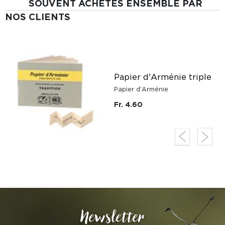
SOUVENT ACHETÉS ENSEMBLE PAR
NOS CLIENTS
Papier d'Arménie triple
Papier d'Arménie
Fr. 4.60
Newsletter