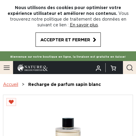
Nous utilisons des cookies pour optimiser votre
expérience utilisateur et améliorer nos contenus.
Vous
trouverez notre politique de traitement des données en
suivant ce lien :
En savoir plus
.
ACCEPTER ET FERMER
Bienvenue sur notre boutique en ligne, la livraison est gratuite en Suisse!
Accueil
Recharge de parfum sapin blanc