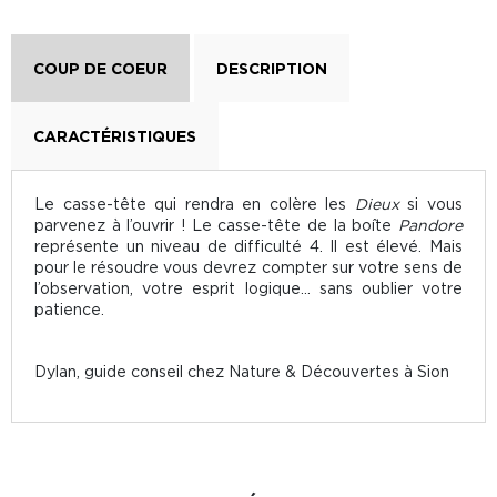
COUP DE COEUR
DESCRIPTION
CARACTÉRISTIQUES
Le casse-tête qui rendra en colère les
Dieux
si vous
parvenez à l’ouvrir ! Le casse-tête de la boîte
Pandore
représente un niveau de difficulté 4. Il est élevé. Mais
pour le résoudre vous devrez compter sur votre sens de
l’observation, votre esprit logique… sans oublier votre
patience.
Dylan, guide conseil chez Nature & Découvertes à Sion