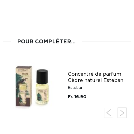
POUR COMPLÉTER...
Concentré de parfum
Cèdre naturel Esteban
Esteban
Fr. 16.90