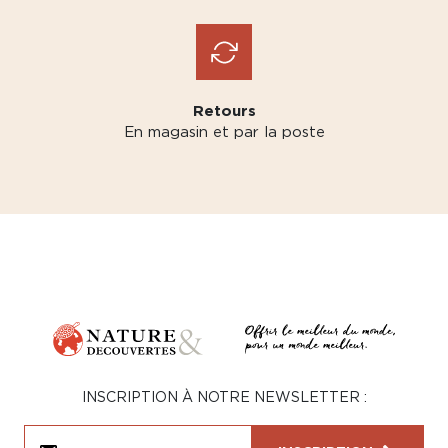
Retours
En magasin et par la poste
INSCRIPTION À NOTRE NEWSLETTER :