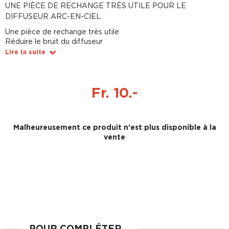
UNE PIÈCE DE RECHANGE TRÈS UTILE POUR LE
DIFFUSEUR ARC-EN-CIEL
Une pièce de rechange très utile
Réduire le bruit du diffuseur
Lire la suite
Fr. 10.-
Malheureusement ce produit n'est plus disponible à la
vente
POUR COMPLÉTER...