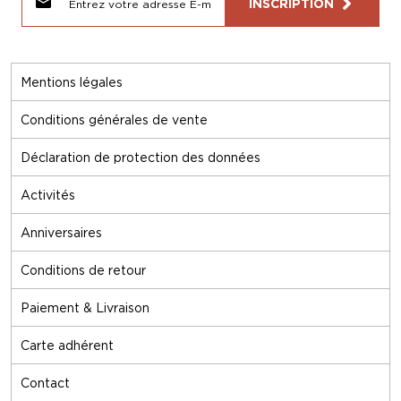
INSCRIPTION
Mentions légales
Conditions générales de vente
Déclaration de protection des données
Activités
Anniversaires
Conditions de retour
Paiement & Livraison
Carte adhérent
Contact