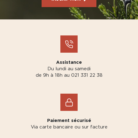
Assistance
Du lundi au samedi
de 9h à 18h au 021 331 22 38
Paiement sécurisé
Via carte bancaire ou sur facture