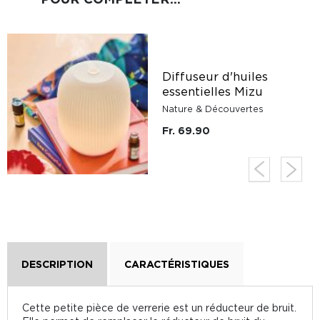
Diffuseur d'huiles
essentielles Mizu
Nature & Découvertes
Fr. 69.90
DESCRIPTION
CARACTÉRISTIQUES
Cette petite pièce de verrerie est un réducteur de bruit.