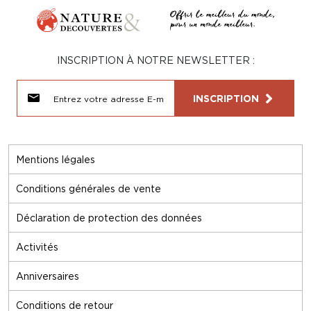
INSCRIPTION À NOTRE NEWSLETTER :
INSCRIPTION
Mentions légales
Conditions générales de vente
Déclaration de protection des données
Activités
Anniversaires
Conditions de retour