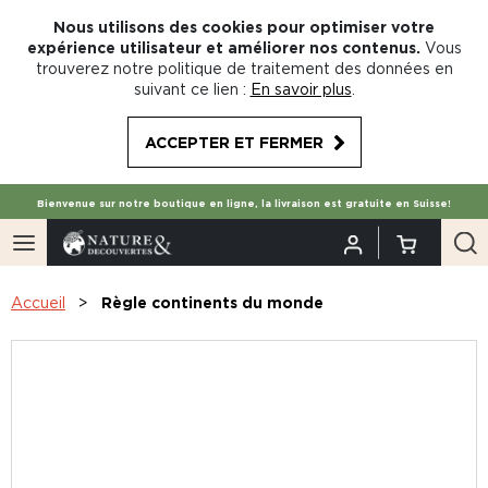
Nous utilisons des cookies pour optimiser votre
expérience utilisateur et améliorer nos contenus.
Vous
trouverez notre politique de traitement des données en
suivant ce lien :
En savoir plus
.
ACCEPTER ET FERMER
Bienvenue sur notre boutique en ligne, la livraison est gratuite en Suisse!
Accueil
Règle continents du monde