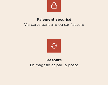
Paiement sécurisé
Via carte bancaire ou sur facture
Retours
En magasin et par la poste