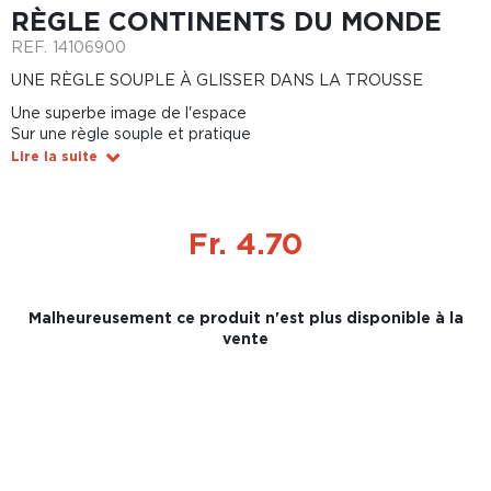
RÈGLE CONTINENTS DU MONDE
REF.
14106900
UNE RÈGLE SOUPLE À GLISSER DANS LA TROUSSE
Une superbe image de l'espace
Sur une règle souple et pratique
Lire la suite
Fr. 4.70
Malheureusement ce produit n'est plus disponible à la
vente