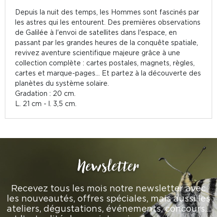
Depuis la nuit des temps, les Hommes sont fascinés par
les astres qui les entourent. Des premières observations
de Galilée à l'envoi de satellites dans l'espace, en
passant par les grandes heures de la conquête spatiale,
revivez aventure scientifique majeure grâce à une
collection complète : cartes postales, magnets, règles,
cartes et marque-pages... Et partez à la découverte des
planètes du système solaire.
Gradation : 20 cm.
L. 21 cm - l. 3,5 cm.
Newsletter
Recevez tous les mois notre newsletter avec
les nouveautés, offres spéciales, mais aussi les
ateliers, dégustations, événements, concours…