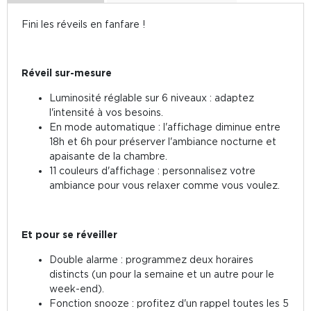
Fini les réveils en fanfare !
Réveil sur-mesure
Luminosité réglable sur 6 niveaux : adaptez
l'intensité à vos besoins.
En mode automatique : l'affichage diminue entre
18h et 6h pour préserver l'ambiance nocturne et
apaisante de la chambre.
11 couleurs d'affichage : personnalisez votre
ambiance pour vous relaxer comme vous voulez.
Et pour se réveiller
Double alarme : programmez deux horaires
distincts (un pour la semaine et un autre pour le
week-end).
Fonction snooze : profitez d'un rappel toutes les 5