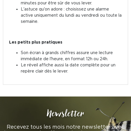
minutes pour être sûr de vous lever.
L'astuce qu'on adore : choisissez une alarme
active uniquement du lundi au vendredi ou toute la
semaine.
Les petits plus pratiques
Son écran à grands chiffres assure une lecture
immédiate de l'heure, en format 12h ou 24h.
Le réveil affiche aussi la date complète pour un
repère clair dès le lever.
Newsletter
Recevez tous les mois notre newsletter avec