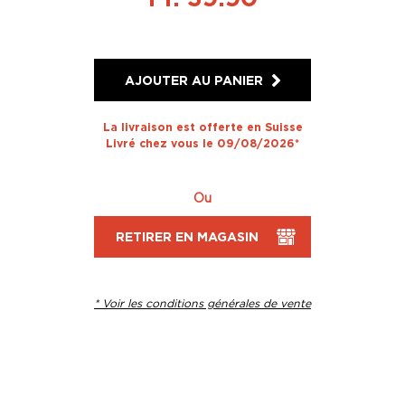
AJOUTER AU PANIER
La livraison est offerte en Suisse
Livré chez vous le 09/08/2026*
Ou
RETIRER EN MAGASIN
* Voir les conditions générales de vente