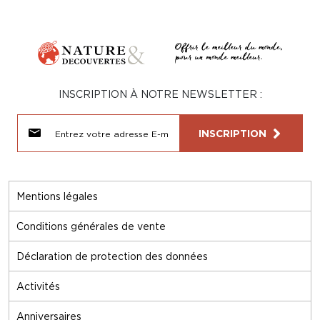
INSCRIPTION À NOTRE NEWSLETTER :
INSCRIPTION
Mentions légales
Conditions générales de vente
Déclaration de protection des données
Activités
Anniversaires