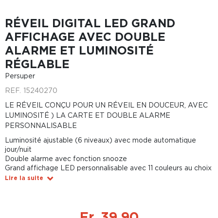
RÉVEIL DIGITAL LED GRAND
AFFICHAGE AVEC DOUBLE
ALARME ET LUMINOSITÉ
RÉGLABLE
Persuper
REF.
15240270
LE RÉVEIL CONÇU POUR UN RÉVEIL EN DOUCEUR, AVEC
LUMINOSITÉ ) LA CARTE ET DOUBLE ALARME
PERSONNALISABLE
Luminosité ajustable (6 niveaux) avec mode automatique
jour/nuit
Double alarme avec fonction snooze
Grand affichage LED personnalisable avec 11 couleurs au choix
Lire la suite
Fr. 39.90