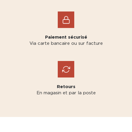
Paiement sécurisé
Via carte bancaire ou sur facture
Retours
En magasin et par la poste