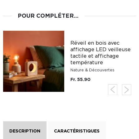
POUR COMPLÉTER...
Réveil en bois avec
affichage LED veilleuse
tactile et affichage
température
Nature & Découvertes
Fr. 55.90
DESCRIPTION
CARACTÉRISTIQUES