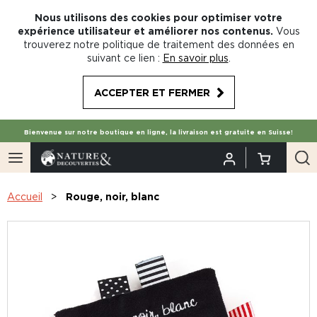
Nous utilisons des cookies pour optimiser votre
expérience utilisateur et améliorer nos contenus.
Vous
trouverez notre politique de traitement des données en
suivant ce lien :
En savoir plus
.
ACCEPTER ET FERMER
Bienvenue sur notre boutique en ligne, la livraison est gratuite en Suisse!
Accueil
Rouge, noir, blanc