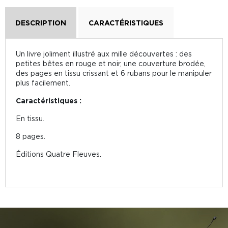
DESCRIPTION
CARACTÉRISTIQUES
Un livre joliment illustré aux mille découvertes : des
petites bêtes en rouge et noir, une couverture brodée,
des pages en tissu crissant et 6 rubans pour le manipuler
plus facilement.
Caractéristiques :
En tissu.
8 pages.
Éditions Quatre Fleuves.