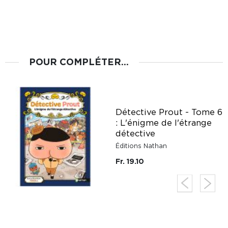
POUR COMPLÉTER...
Détective Prout - Tome 6
: L'énigme de l'étrange
détective
Éditions Nathan
Fr. 19.10