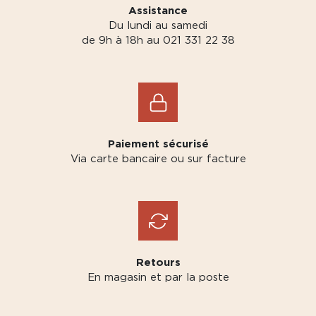
Assistance
Du lundi au samedi
de 9h à 18h au 021 331 22 38
Paiement sécurisé
Via carte bancaire ou sur facture
Retours
En magasin et par la poste