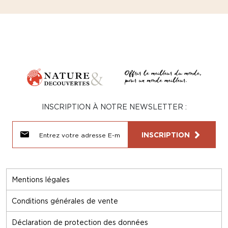
INSCRIPTION À NOTRE NEWSLETTER :
INSCRIPTION
Mentions légales
Conditions générales de vente
Déclaration de protection des données