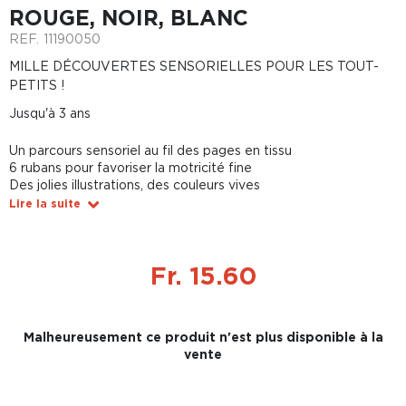
ROUGE, NOIR, BLANC
REF.
11190050
MILLE DÉCOUVERTES SENSORIELLES POUR LES TOUT-
PETITS !
Jusqu'à 3 ans
Un parcours sensoriel au fil des pages en tissu
6 rubans pour favoriser la motricité fine
Des jolies illustrations, des couleurs vives
Lire la suite
Fr. 15.60
Malheureusement ce produit n'est plus disponible à la
vente