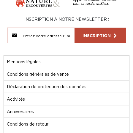
INSCRIPTION À NOTRE NEWSLETTER :
INSCRIPTION
Mentions légales
Conditions générales de vente
Déclaration de protection des données
Activités
Anniversaires
Conditions de retour