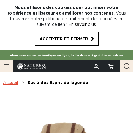
Nous utilisons des cookies pour optimiser votre
expérience utilisateur et améliorer nos contenus.
Vous
trouverez notre politique de traitement des données en
suivant ce lien :
En savoir plus
.
ACCEPTER ET FERMER
Bienvenue sur notre boutique en ligne, la livraison est gratuite en Suisse!
Accueil
Sac à dos Esprit de légende