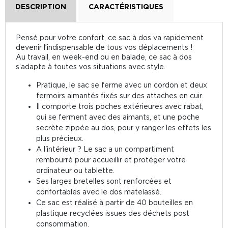
DESCRIPTION
CARACTÉRISTIQUES
Pensé pour votre confort, ce sac à dos va rapidement
devenir l’indispensable de tous vos déplacements !
Au travail, en week-end ou en balade, ce sac à dos
s’adapte à toutes vos situations avec style.
Pratique, le sac se ferme avec un cordon et deux
fermoirs aimantés fixés sur des attaches en cuir.
Il comporte trois poches extérieures avec rabat,
qui se ferment avec des aimants, et une poche
secrète zippée au dos, pour y ranger les effets les
plus précieux.
A l'intérieur ? Le sac a un compartiment
rembourré pour accueillir et protéger votre
ordinateur ou tablette.
Ses larges bretelles sont renforcées et
confortables avec le dos matelassé.
Ce sac est réalisé à partir de 40 bouteilles en
plastique recyclées issues des déchets post
consommation.