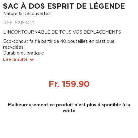
SAC À DOS ESPRIT DE LÉGENDE
Nature & Découvertes
REF.
52153410
L’INCONTOURNABLE DE TOUS VOS DÉPLACEMENTS
Eco-conçu : fait à partir de 40 bouteilles en plastique
recyclées
Durable et pratique
Lire la suite
Fr. 159.90
Malheureusement ce produit n'est plus disponible à la
vente