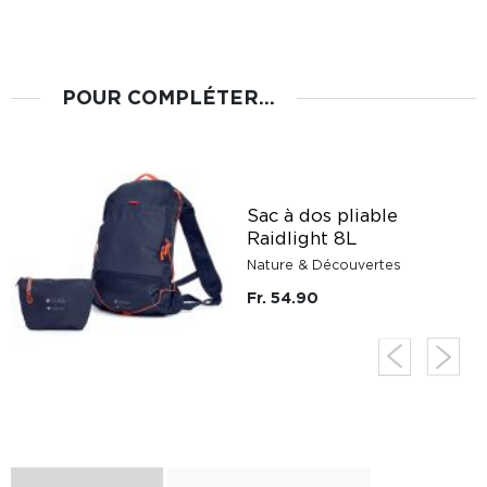
POUR COMPLÉTER...
Sac à dos pliable
Raidlight 8L
Nature & Découvertes
Fr. 54.90