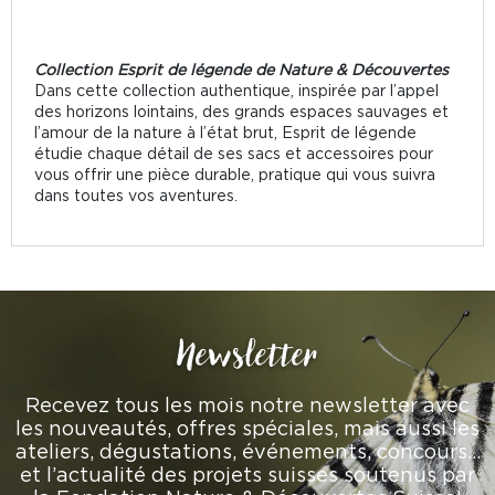
Collection Esprit de légende de Nature & Découvertes
Dans cette collection authentique, inspirée par l’appel
des horizons lointains, des grands espaces sauvages et
l’amour de la nature à l’état brut, Esprit de légende
étudie chaque détail de ses sacs et accessoires pour
vous offrir une pièce durable, pratique qui vous suivra
dans toutes vos aventures.
Newsletter
Recevez tous les mois notre newsletter avec
les nouveautés, offres spéciales, mais aussi les
ateliers, dégustations, événements, concours…
et l’actualité des projets suisses soutenus par