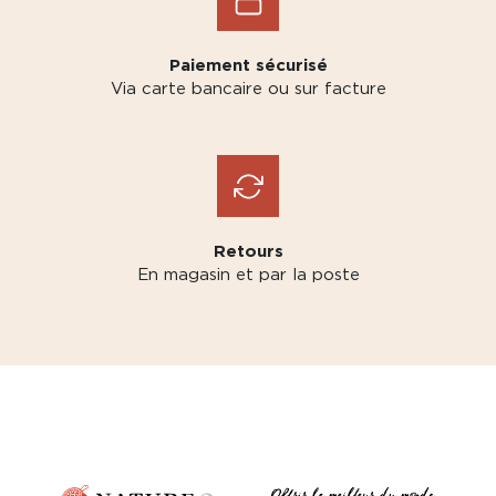
Paiement sécurisé
Via carte bancaire ou sur facture
Retours
En magasin et par la poste