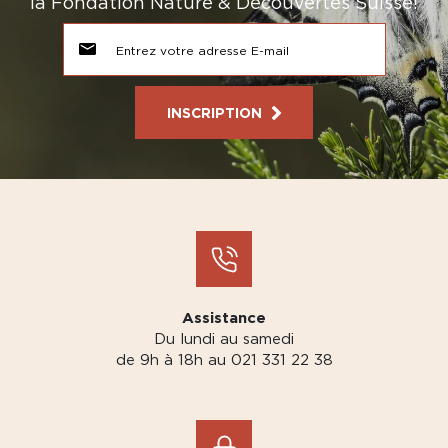
la Fondation Nature & Découvertes Suisse!
INSCRIPTION
Assistance
Du lundi au samedi
de 9h à 18h au 021 331 22 38