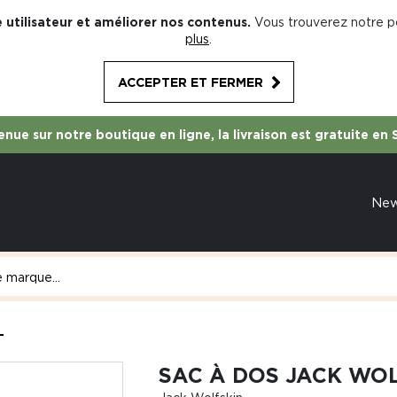
 utilisateur et améliorer nos contenus.
Vous trouverez notre po
plus
.
ACCEPTER ET FERMER
nue sur notre boutique en ligne, la livraison est gratuite en 
Ne
L
SAC À DOS JACK WOL