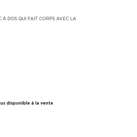
C À DOS QUI FAIT CORPS AVEC LA
us disponible à la vente