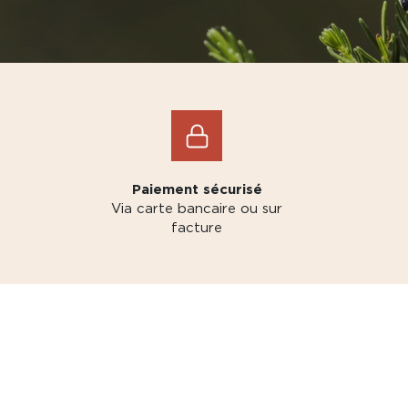
Paiement sécurisé
Via carte bancaire ou sur
facture