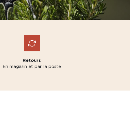
Retours
En magasin et par la poste