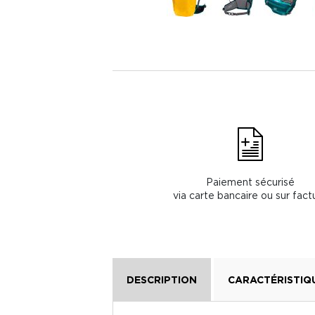
Paiement sécurisé
via carte bancaire ou sur fact
DESCRIPTION
CARACTÉRISTIQ