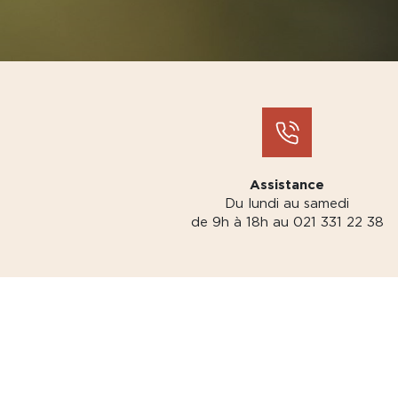
Assistance
Du lundi au samedi
de 9h à 18h au 021 331 22 38