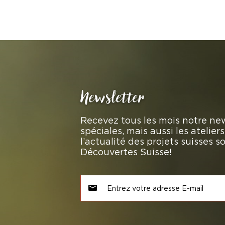
Newsletter
Recevez tous les mois notre new
spéciales, mais aussi les atelie
l’actualité des projets suisses 
Découvertes Suisse!