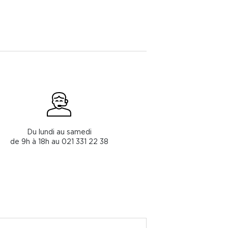
Du lundi au samedi
de 9h à 18h au 021 331 22 38