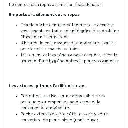
Le confort d'un repas à la maison, mais dehors !
Emportez facilement votre repas
Grande poche centrale isotherme : elle accueille
vos aliments en toute sécurité grâce à sa doublure
étanche en Thermaflect.
8 heures de conservation à température : parfait
pour les plats chauds ou froids.
Traitement antibactérien à base d'argent : c'est la
garantie d'une hygiène optimale pour vos aliments.
Les astuces qui vous facilitent la vie :
Porte-bouteille isotherme détachable : très
pratique pour emporter une boisson et la
conserver à température.
Poche extensible sur le côté : glissez-y votre
couverture de pique-nique (non incluse).