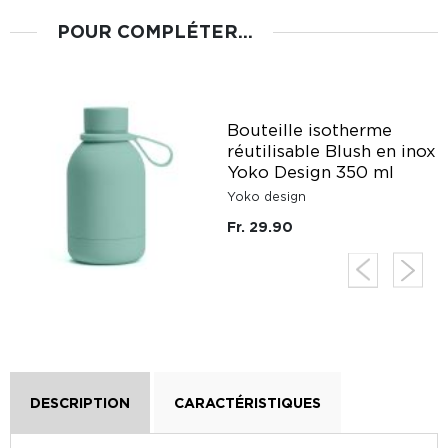
POUR COMPLÉTER...
Bouteille isotherme
o
réutilisable Blush en inox
Yoko Design 350 ml
Yoko design
Fr. 29.90
DESCRIPTION
CARACTÉRISTIQUES