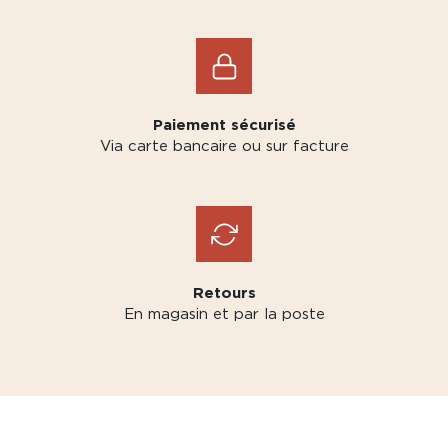
Paiement sécurisé
Via carte bancaire ou sur facture
Retours
En magasin et par la poste