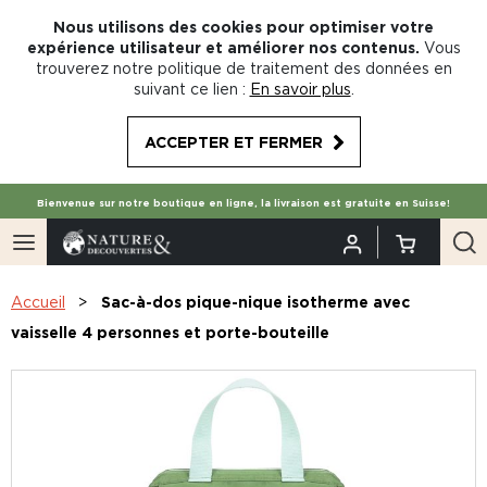
Nous utilisons des cookies pour optimiser votre
expérience utilisateur et améliorer nos contenus.
Vous
trouverez notre politique de traitement des données en
suivant ce lien :
En savoir plus
.
ACCEPTER ET FERMER
Bienvenue sur notre boutique en ligne, la livraison est gratuite en Suisse!
Accueil
Sac-à-dos pique-nique isotherme avec
vaisselle 4 personnes et porte-bouteille