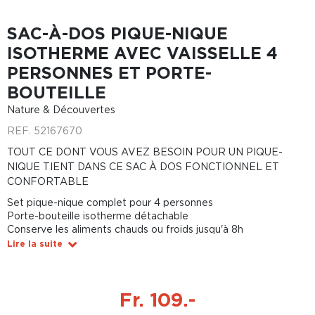
SAC-À-DOS PIQUE-NIQUE
ISOTHERME AVEC VAISSELLE 4
PERSONNES ET PORTE-
BOUTEILLE
Nature & Découvertes
REF.
52167670
TOUT CE DONT VOUS AVEZ BESOIN POUR UN PIQUE-
NIQUE TIENT DANS CE SAC À DOS FONCTIONNEL ET
CONFORTABLE
Set pique-nique complet pour 4 personnes
Porte-bouteille isotherme détachable
Conserve les aliments chauds ou froids jusqu'à 8h
Lire la suite
Fr. 109.-