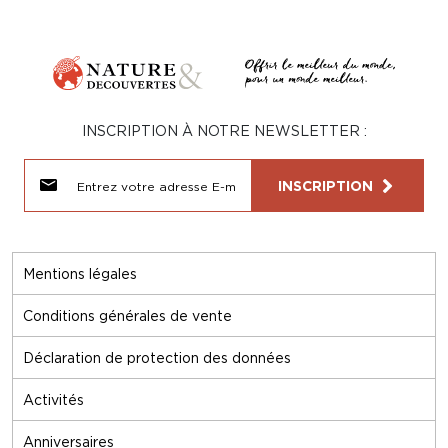
INSCRIPTION À NOTRE NEWSLETTER :
INSCRIPTION
Mentions légales
Conditions générales de vente
Déclaration de protection des données
Activités
Anniversaires