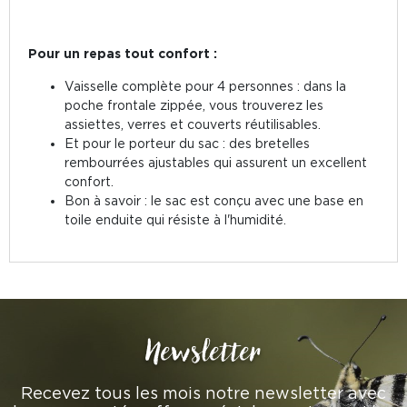
Pour un repas tout confort :
Vaisselle complète pour 4 personnes : dans la
poche frontale zippée, vous trouverez les
assiettes, verres et couverts réutilisables.
Et pour le porteur du sac : des bretelles
rembourrées ajustables qui assurent un excellent
confort.
Bon à savoir : le sac est conçu avec une base en
toile enduite qui résiste à l'humidité.
Newsletter
Recevez tous les mois notre newsletter avec