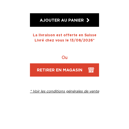
AJOUTER AU PANIER
La livraison est offerte en Suisse
Livré chez vous le 13/08/2026*
Ou
RETIRER EN MAGASIN
* Voir les conditions générales de vente