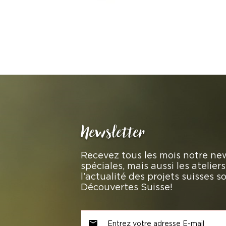
Newsletter
Recevez tous les mois notre new
spéciales, mais aussi les atelie
l’actualité des projets suisses 
Découvertes Suisse!