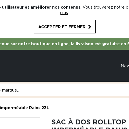
 utilisateur et améliorer nos contenus.
Vous trouverez notre po
plus
.
ACCEPTER ET FERMER
nue sur notre boutique en ligne, la livraison est gratuite en 
Ne
 imperméable Rains 23L
SAC À DOS ROLLTOP