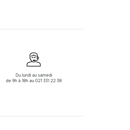
Du lundi au samedi
de 9h à 18h au 021 331 22 38