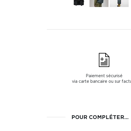
Paiement sécurisé
via carte bancaire ou sur fact
POUR COMPLÉTER...