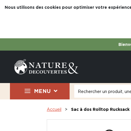
Nous utilisons des cookies pour optimiser votre expérience
Bienve
MENU
Accueil
Sac à dos Rolltop Rucksack