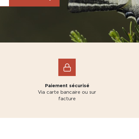
Paiement sécurisé
Via carte bancaire ou sur
facture