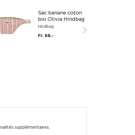
Sac banane coton
bio Olivia Hindbag
Hindbag
Fr. 68.-
nalités supplémentaires.