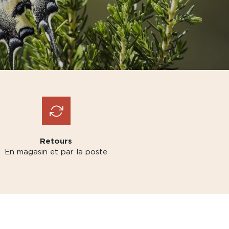
Retours
En magasin et par la poste