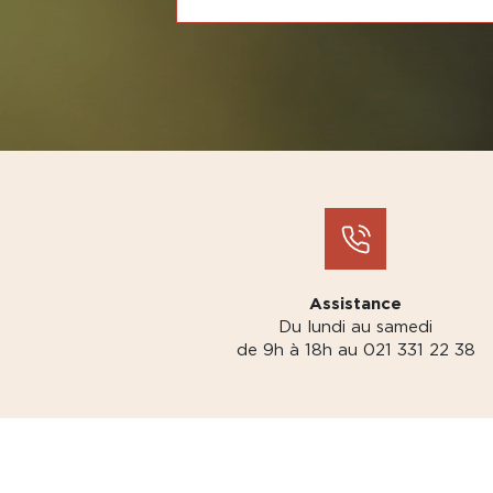
Assistance
Du lundi au samedi
de 9h à 18h au 021 331 22 38