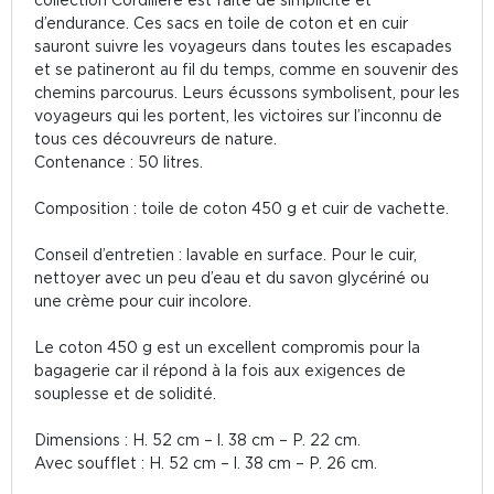
d’endurance. Ces sacs en toile de coton et en cuir
sauront suivre les voyageurs dans toutes les escapades
et se patineront au fil du temps, comme en souvenir des
chemins parcourus. Leurs écussons symbolisent, pour les
voyageurs qui les portent, les victoires sur l’inconnu de
tous ces découvreurs de nature.
Contenance : 50 litres.
Composition : toile de coton 450 g et cuir de vachette.
Conseil d’entretien : lavable en surface. Pour le cuir,
nettoyer avec un peu d’eau et du savon glycériné ou
une crème pour cuir incolore.
Le coton 450 g est un excellent compromis pour la
bagagerie car il répond à la fois aux exigences de
souplesse et de solidité.
Dimensions : H. 52 cm – l. 38 cm – P. 22 cm.
Avec soufflet : H. 52 cm – l. 38 cm – P. 26 cm.