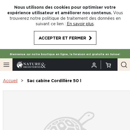
Nous utilisons des cookies pour optimiser votre
expérience utilisateur et améliorer nos contenus.
Vous
trouverez notre politique de traitement des données en
suivant ce lien :
En savoir plus
.
ACCEPTER ET FERMER
Bienvenue sur notre boutique en ligne, la livraison est gratuite en Suisse!
Accueil
Sac cabine Cordillère 50 l