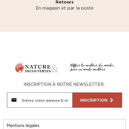
Retours
En magasin et par la poste
INSCRIPTION À NOTRE NEWSLETTER :
INSCRIPTION
Mentions légales