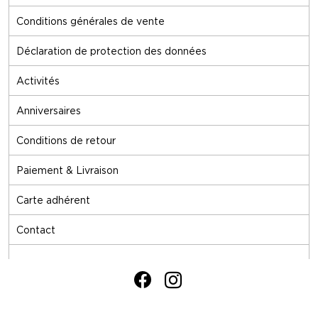
Conditions générales de vente
Déclaration de protection des données
Activités
Anniversaires
Conditions de retour
Paiement & Livraison
Carte adhérent
Contact