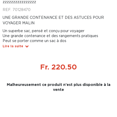
zzzzzzzzzzzzzzzz
REF.
70128470
UNE GRANDE CONTENANCE ET DES ASTUCES POUR
VOYAGER MALIN
Un superbe sac, pensé et conçu pour voyager
Une grande contenance et des rangements pratiques
Peut se porter comme un sac à dos
Lire la suite
Fr. 220.50
Malheureusement ce produit n'est plus disponible à la
vente