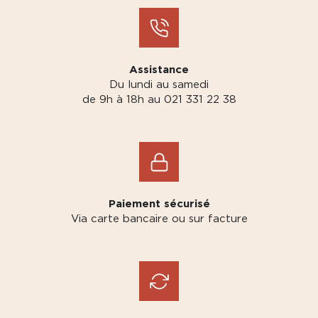
Assistance
Du lundi au samedi
de 9h à 18h au 021 331 22 38
Paiement sécurisé
Via carte bancaire ou sur facture