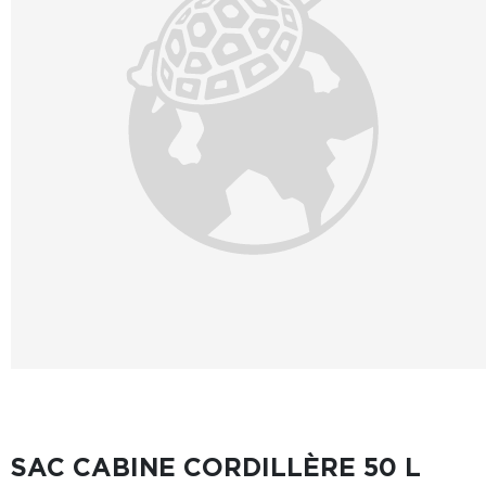
SAC CABINE CORDILLÈRE 50 L