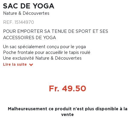
SAC DE YOGA
Nature & Découvertes
REF.
15144970
POUR EMPORTER SA TENUE DE SPORT ET SES
ACCESSOIRES DE YOGA
Un sac spécialement conçu pour le yoga
Poche frontale pour accueillir le tapis roulé
Une exclusivité Nature & Découvertes
Lire la suite
Fr. 49.50
Malheureusement ce produit n'est plus disponible à la
vente