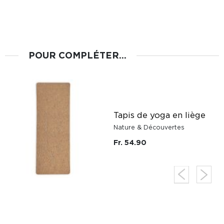
POUR COMPLÉTER...
Tapis de yoga en liège
Nature & Découvertes
Fr. 54.90