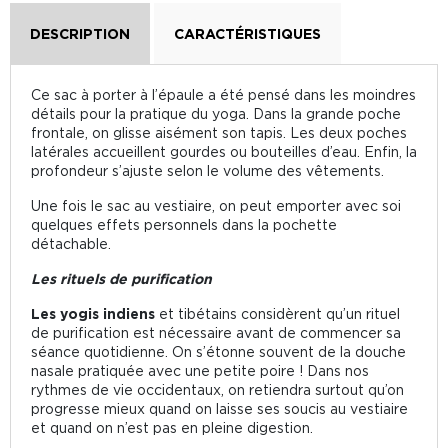
DESCRIPTION
CARACTÉRISTIQUES
Ce sac à porter à l’épaule a été pensé dans les moindres
détails pour la pratique du yoga. Dans la grande poche
frontale, on glisse aisément son tapis. Les deux poches
latérales accueillent gourdes ou bouteilles d’eau. Enfin, la
profondeur s’ajuste selon le volume des vêtements.
Une fois le sac au vestiaire, on peut emporter avec soi
quelques effets personnels dans la pochette
détachable.
Les rituels de purification
Les yogis indiens
et tibétains considèrent qu’un rituel
de purification est nécessaire avant de commencer sa
séance quotidienne. On s’étonne souvent de la douche
nasale pratiquée avec une petite poire ! Dans nos
rythmes de vie occidentaux, on retiendra surtout qu’on
progresse mieux quand on laisse ses soucis au vestiaire
et quand on n’est pas en pleine digestion.