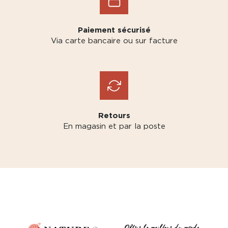
Paiement sécurisé
Via carte bancaire ou sur facture
Retours
En magasin et par la poste