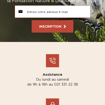
la Fondation Nature & Découvertes Suisse!
INSCRIPTION
Assistance
Du lundi au samedi
de 9h à 18h au 021 331 22 38