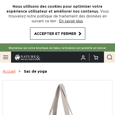
Nous utilisons des cookies pour optimiser votre
expérience utilisateur et améliorer nos contenus.
Vous
trouverez notre politique de traitement des données en
suivant ce lien :
En savoir plus
.
ACCEPTER ET FERMER
Bienvenue sur notre boutique en ligne, la livraison est gratuite en Suisse!
Accueil
Sac de yoga