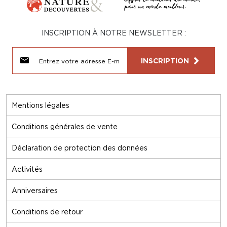
INSCRIPTION À NOTRE NEWSLETTER :
INSCRIPTION
Mentions légales
Conditions générales de vente
Déclaration de protection des données
Activités
Anniversaires
Conditions de retour