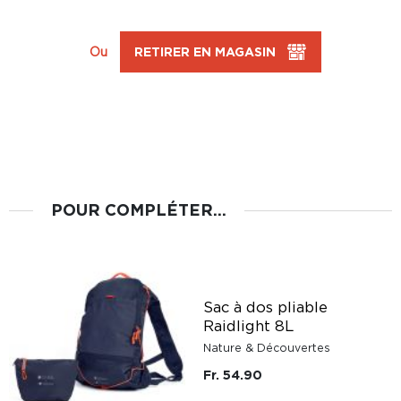
Ou
RETIRER EN MAGASIN
POUR COMPLÉTER...
Sac à dos pliable
Raidlight 8L
Nature & Découvertes
Fr. 54.90