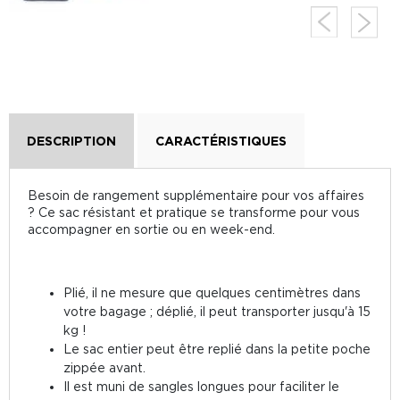
DESCRIPTION
CARACTÉRISTIQUES
Besoin de rangement supplémentaire pour vos affaires
? Ce sac résistant et pratique se transforme pour vous
accompagner en sortie ou en week-end.
Plié, il ne mesure que quelques centimètres dans
votre bagage ; déplié, il peut transporter jusqu'à 15
kg !
Le sac entier peut être replié dans la petite poche
zippée avant.
Il est muni de sangles longues pour faciliter le