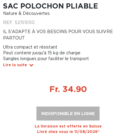
SAC POLOCHON PLIABLE
Nature & Découvertes
REF.
52151050
IL S'ADAPTE À VOS BESOINS POUR VOUS SUIVRE
PARTOUT
Ultra compact et résistant
Peut contenir jusqu'à 15 kg de charge
Sangles longues pour faciliter le transport
Lire la suite
Fr. 34.90
INDISPONIBLE EN LIGNE
La livraison est offerte en Suisse
Livré chez vous le 11/08/2026*