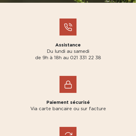
Assistance
Du lundi au samedi
de 9h à 18h au 021 331 22 38
Paiement sécurisé
Via carte bancaire ou sur facture