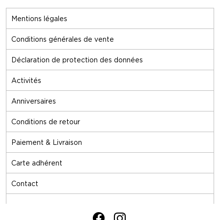
Mentions légales
Conditions générales de vente
Déclaration de protection des données
Activités
Anniversaires
Conditions de retour
Paiement & Livraison
Carte adhérent
Contact