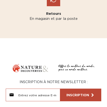
Retours
En magasin et par la poste
INSCRIPTION À NOTRE NEWSLETTER :
INSCRIPTION