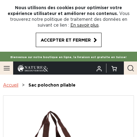
Nous utilisons des cookies pour optimiser votre
expérience utilisateur et améliorer nos contenus.
Vous
trouverez notre politique de traitement des données en
suivant ce lien :
En savoir plus
.
ACCEPTER ET FERMER
Bienvenue sur notre boutique en ligne, la livraison est gratuite en Suisse!
Accueil
Sac polochon pliable