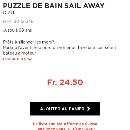
PUZZLE DE BAIN SAIL AWAY
QUUT
REF.
30156346
Jusqu'à 99 ans
Prêts à sillonner les mers?
Partir à l’aventure à bord du voilier ou faire une course en
bateau à moteur.
Lire la suite
Fr. 24.50
AJOUTER AU PANIER
La livraison est offerte en Suisse
Livré chez vous le 11/08/2026*