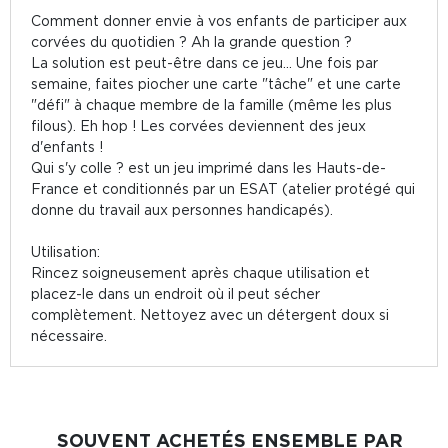
Comment donner envie à vos enfants de participer aux
corvées du quotidien ? Ah la grande question ?
La solution est peut-être dans ce jeu... Une fois par
semaine, faites piocher une carte "tâche" et une carte
"défi" à chaque membre de la famille (même les plus
filous). Eh hop ! Les corvées deviennent des jeux
d'enfants !
Qui s'y colle ? est un jeu imprimé dans les Hauts-de-
France et conditionnés par un ESAT (atelier protégé qui
donne du travail aux personnes handicapés).
Utilisation:
Rincez soigneusement après chaque utilisation et
placez-le dans un endroit où il peut sécher
complètement. Nettoyez avec un détergent doux si
nécessaire.
SOUVENT ACHETÉS ENSEMBLE PAR