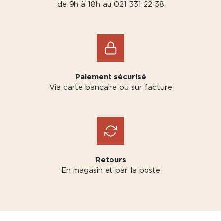
de 9h à 18h au 021 331 22 38
Paiement sécurisé
Via carte bancaire ou sur facture
Retours
En magasin et par la poste