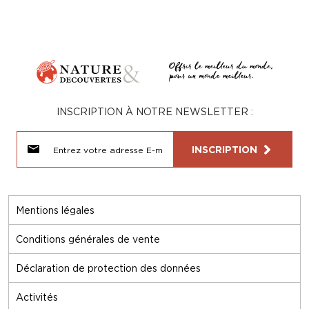
INSCRIPTION À NOTRE NEWSLETTER :
INSCRIPTION
Mentions légales
Conditions générales de vente
Déclaration de protection des données
Activités