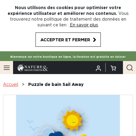
Nous utilisons des cookies pour optimiser votre
expérience utilisateur et améliorer nos contenus.
Vous
trouverez notre politique de traitement des données en
suivant ce lien :
En savoir plus
.
ACCEPTER ET FERMER
Bienvenue sur notre boutique en ligne, la livraison est gratuite en Suisse!
Accueil
Puzzle de bain Sail Away