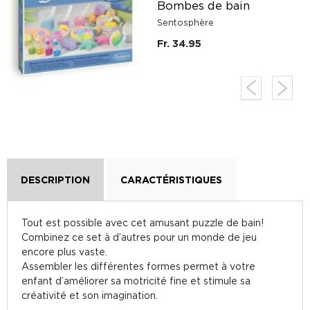
Bombes de bain
Sentosphère
Fr. 34.95
DESCRIPTION
CARACTÉRISTIQUES
Tout est possible avec cet amusant puzzle de bain!
Combinez ce set à d’autres pour un monde de jeu
encore plus vaste.
Assembler les différentes formes permet à votre
enfant d’améliorer sa motricité fine et stimule sa
créativité et son imagination.