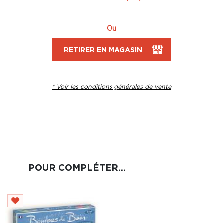
Ou
RETIRER EN MAGASIN
* Voir les conditions générales de vente
POUR COMPLÉTER...