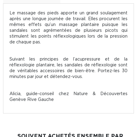
Le massage des pieds apporte un grand soulagement
après une longue journée de travail. Elles procurent les
mêmes effets qu’un massage plantaire puisque les
sandales sont agrémentées de plusieurs picots qui
stimulent les points réflexologiques lors de la pression
de chaque pas.
Suivant les principes de l’acupressure et de la
réflexologie plantaire, les sandales de réflexologie sont
de véritables accessoires de bien-être. Portez-les 30
minutes par jour et détendez-vous.
Alicia,
guide-conseil chez Nature & Découvertes
Genève Rive Gauche
SOUVENT ACHETÉS ENSEMBLE PAR