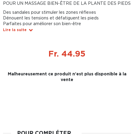
POUR UN MASSAGE BIEN-ÊTRE DE LA PLANTE DES PIEDS
Des sandales pour stimuler les zones réflexes
Dénouent les tensions et défatiguent les pieds
Parfaites pour améliorer son bien-être
Lire la suite
Fr. 44.95
Malheureusement ce produit n'est plus disponible à la
vente
POUR COMPLÉTER...