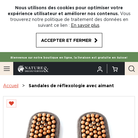
Nous utilisons des cookies pour optimiser votre
expérience utilisateur et améliorer nos contenus.
Vous
trouverez notre politique de traitement des données en
suivant ce lien :
En savoir plus
.
ACCEPTER ET FERMER
Bienvenue sur notre boutique en ligne, la livraison est gratuite en Suisse!
Accueil
Sandales de réflexologie avec aimant