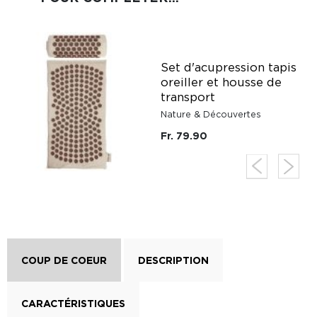
e
Set d'acupression tapis
oreiller et housse de
transport
Nature & Découvertes
Fr. 79.90
COUP DE COEUR
DESCRIPTION
CARACTÉRISTIQUES