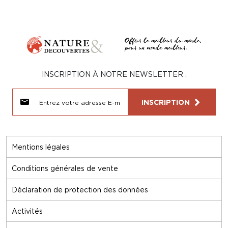
INSCRIPTION À NOTRE NEWSLETTER :
INSCRIPTION
Mentions légales
Conditions générales de vente
Déclaration de protection des données
Activités