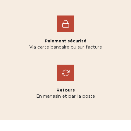
Paiement sécurisé
Via carte bancaire ou sur facture
Retours
En magasin et par la poste