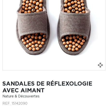
SANDALES DE RÉFLEXOLOGIE
AVEC AIMANT
Nature & Découvertes
REF.
15142090