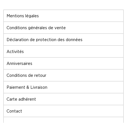
Mentions légales
Conditions générales de vente
Déclaration de protection des données
Activités
Anniversaires
Conditions de retour
Paiement & Livraison
Carte adhérent
Contact