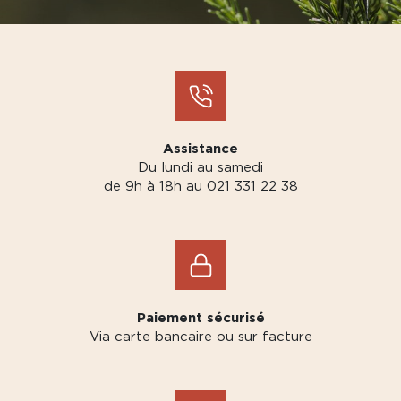
Assistance
Du lundi au samedi
de 9h à 18h au 021 331 22 38
Paiement sécurisé
Via carte bancaire ou sur facture