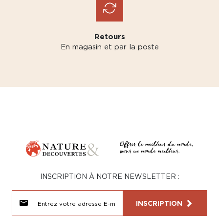
Retours
En magasin et par la poste
INSCRIPTION À NOTRE NEWSLETTER :
INSCRIPTION