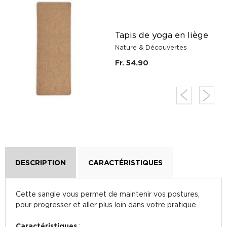
r
Tapis de yoga en liège
Nature & Découvertes
Fr. 54.90
DESCRIPTION
CARACTÉRISTIQUES
Cette sangle vous permet de maintenir vos postures,
pour progresser et aller plus loin dans votre pratique.
Caractéristiques
: