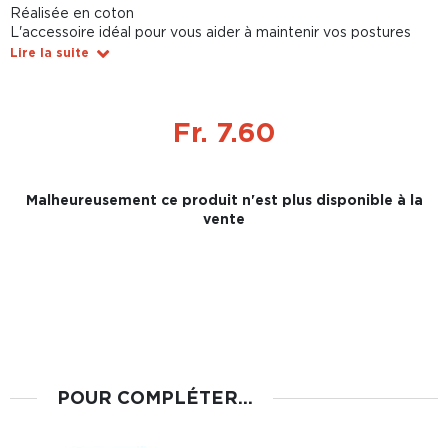
Réalisée en coton
L'accessoire idéal pour vous aider à maintenir vos postures
Lire la suite
Fr. 7.60
Malheureusement ce produit n'est plus disponible à la
vente
POUR COMPLÉTER...