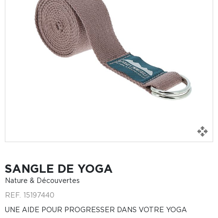
SANGLE DE YOGA
Nature & Découvertes
REF.
15197440
UNE AIDE POUR PROGRESSER DANS VOTRE YOGA