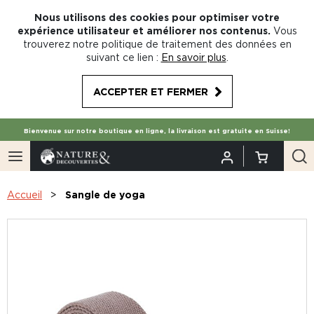
Nous utilisons des cookies pour optimiser votre
expérience utilisateur et améliorer nos contenus.
Vous
trouverez notre politique de traitement des données en
suivant ce lien :
En savoir plus
.
ACCEPTER ET FERMER
Bienvenue sur notre boutique en ligne, la livraison est gratuite en Suisse!
Accueil
Sangle de yoga