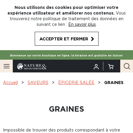
Nous utilisons des cookies pour optimiser votre
expérience utilisateur et améliorer nos contenus.
Vous
trouverez notre politique de traitement des données en
suivant ce lien :
En savoir plus
.
ACCEPTER ET FERMER
Bienvenue sur notre boutique en ligne, la livraison est gratuite en Suisse!
Accueil
SAVEURS
ÉPICERIE SALÉE
GRAINES
GRAINES
Impossible de trouver des produits correspondant à votre