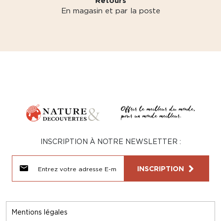
Retours
En magasin et par la poste
INSCRIPTION À NOTRE NEWSLETTER :
INSCRIPTION
Mentions légales