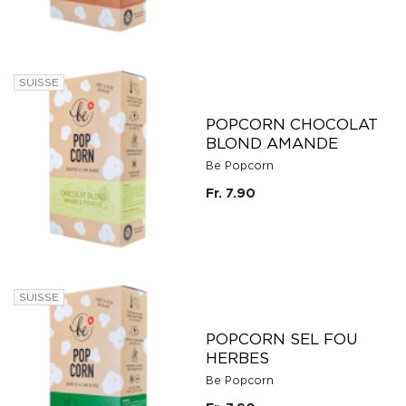
SUISSE
POPCORN CHOCOLAT
BLOND AMANDE
Be Popcorn
Fr. 7.90
SUISSE
POPCORN SEL FOU
HERBES
Be Popcorn