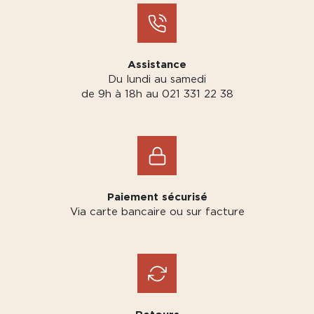
Assistance
Du lundi au samedi
de 9h à 18h au 021 331 22 38
Paiement sécurisé
Via carte bancaire ou sur facture