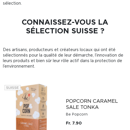
sélection.
CONNAISSEZ-VOUS LA
SÉLECTION SUISSE ?
Des artisans, producteurs et créateurs locaux qui ont été
sélectionnés pour la qualité de leur démarche, l’innovation de
leurs produits et bien sûr leur rôle actif dans la protection de
l’environnement.
SUISSE
POPCORN CARAMEL
SALE TONKA
Be Popcorn
Fr. 7.90