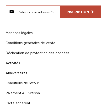
INSCRIPTION
Mentions légales
Conditions générales de vente
Déclaration de protection des données
Activités
Anniversaires
Conditions de retour
Paiement & Livraison
Carte adhérent