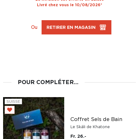
Livré chez vous le 10/08/2026*
Ou
RETIRER EN MAGASIN
POUR COMPLÉTER...
SUISSE
Coffret Sels de Bain
Le Skáli de Khatone
Fr. 26.-