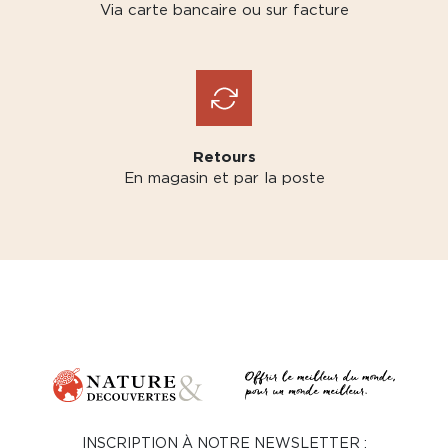
Via carte bancaire ou sur facture
Retours
En magasin et par la poste
INSCRIPTION À NOTRE NEWSLETTER :