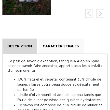
DESCRIPTION
CARACTÉRISTIQUES
Ce pain de savon d'exception, fabriqué à Alep en Syrie
selon un savoir-faire ancestral, apporte tous les bienfaits
d'un soin oriental.
100% naturel et végétal, contenant 35% d'huile de
laurier, il laisse votre peau douce et délicatement
parfumée.
L'huile d'olive nourrit et adoucit la peau tandis que
l'huile de laurier possède des qualités hydratantes.
Ce savon est composé de 35% d'huile de laurier et