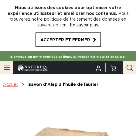
Nous utilisons des cookies pour optimiser votre
expérience utilisateur et améliorer nos contenus.
Vous
trouverez notre politique de traitement des données en
suivant ce lien :
En savoir plus
.
ACCEPTER ET FERMER
Bienvenue sur notre boutique en ligne, la livraison est gratuite en Suisse!
Accueil
Savon d'Alep à l'huile de laurier