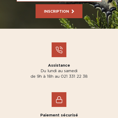
INSCRIPTION
Assistance
Du lundi au samedi
de 9h à 18h au 021 331 22 38
Paiement sécurisé