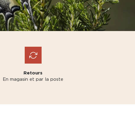
Retours
En magasin et par la poste