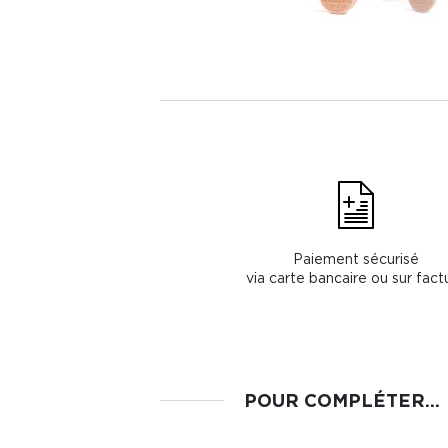
Paiement sécurisé
via carte bancaire ou sur fact
POUR COMPLÉTER...