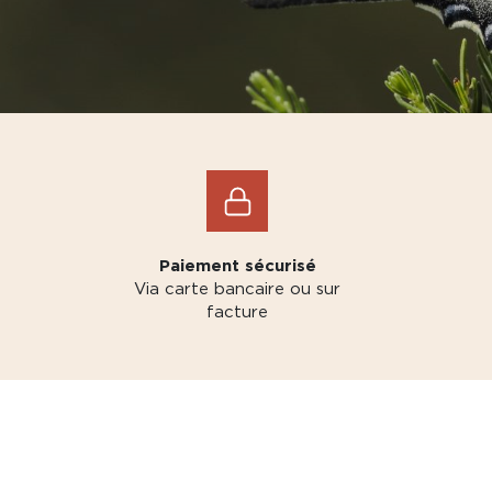
Paiement sécurisé
Via carte bancaire ou sur
facture