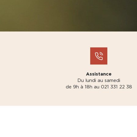
Assistance
Du lundi au samedi
de 9h à 18h au 021 331 22 38