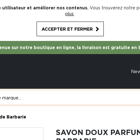
 utilisateur et améliorer nos contenus.
Vous trouverez notre po
plus
.
ACCEPTER ET FERMER
nue sur notre boutique en ligne, la livraison est gratuite en 
Ne
de Barbarie
SAVON DOUX PARFUM