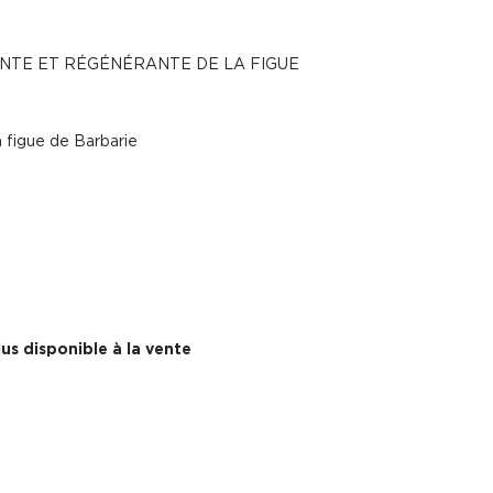
NTE ET RÉGÉNÉRANTE DE LA FIGUE
 figue de Barbarie
us disponible à la vente