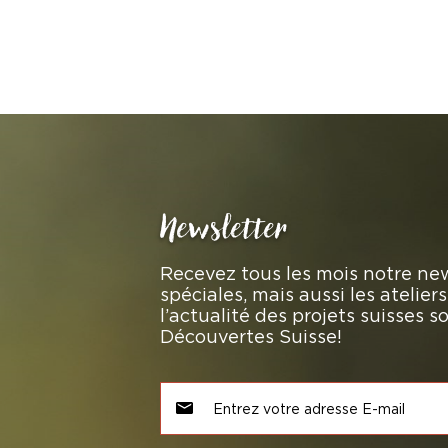
Newsletter
Recevez tous les mois notre new
spéciales, mais aussi les atelie
l’actualité des projets suisses 
Découvertes Suisse!