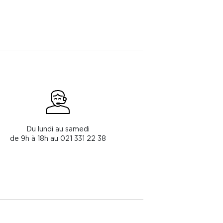
Du lundi au samedi
de 9h à 18h au 021 331 22 38