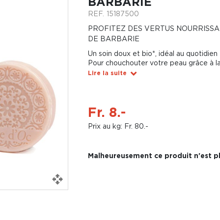
BARBARIE
REF.
15187500
PROFITEZ DES VERTUS NOURRISSA
DE BARBARIE
Un soin doux et bio*, idéal au quotidien
Pour chouchouter votre peau grâce à la
Lire la suite
Fr. 8.-
Prix au kg: Fr. 80.-
Malheureusement ce produit n'est pl