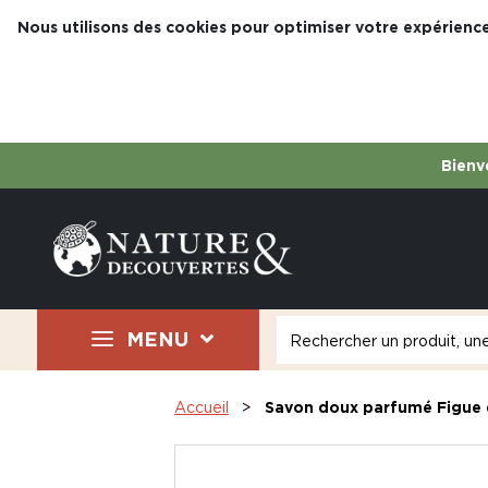
Nous utilisons des cookies pour optimiser votre expérience
Bienve
MENU
Accueil
Savon doux parfumé Figue 