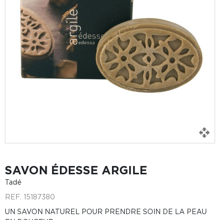
SAVON ÉDESSE ARGILE
Tadé
REF.
15187380
UN SAVON NATUREL POUR PRENDRE SOIN DE LA PEAU