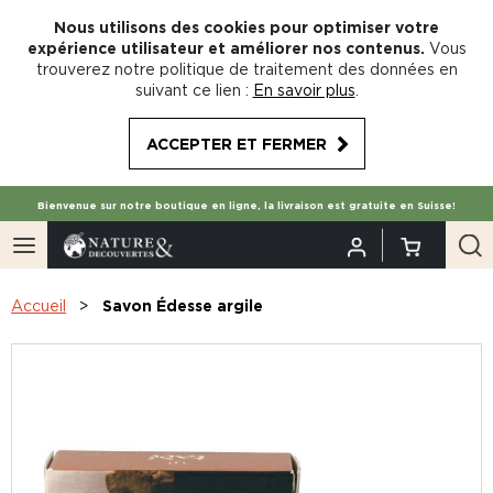
Nous utilisons des cookies pour optimiser votre
expérience utilisateur et améliorer nos contenus.
Vous
trouverez notre politique de traitement des données en
suivant ce lien :
En savoir plus
.
ACCEPTER ET FERMER
Bienvenue sur notre boutique en ligne, la livraison est gratuite en Suisse!
Accueil
Savon Édesse argile