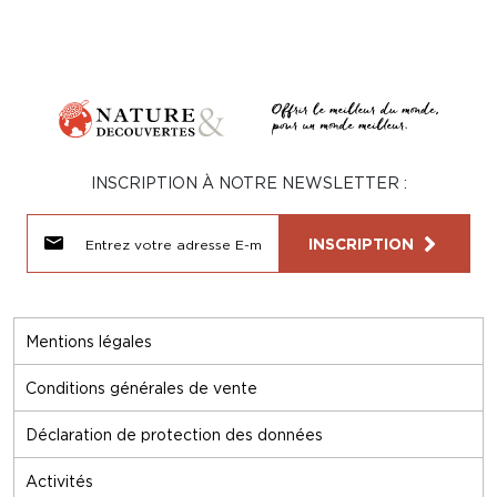
INSCRIPTION À NOTRE NEWSLETTER :
INSCRIPTION
Mentions légales
Conditions générales de vente
Déclaration de protection des données
Activités