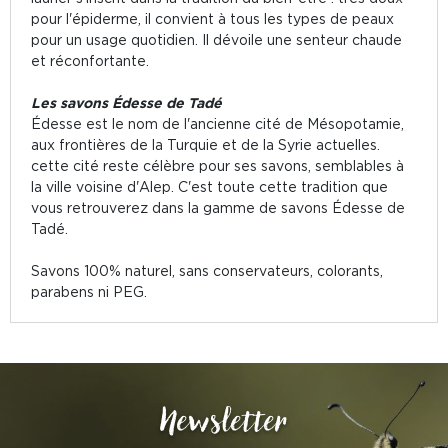
pour l'épiderme, il convient à tous les types de peaux
pour un usage quotidien. Il dévoile une senteur chaude
et réconfortante.
Les savons Édesse de Tadé
Édesse est le nom de l'ancienne cité de Mésopotamie,
aux frontières de la Turquie et de la Syrie actuelles.
cette cité reste célèbre pour ses savons, semblables à
la ville voisine d'Alep. C'est toute cette tradition que
vous retrouverez dans la gamme de savons Édesse de
Tadé.
Savons 100% naturel, sans conservateurs, colorants,
parabens ni PEG.
Newsletter