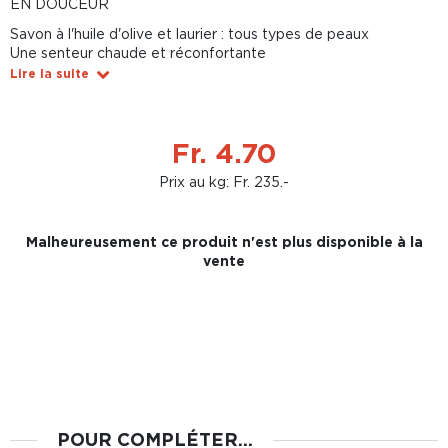
EN DOUCEUR
Savon à l'huile d'olive et laurier : tous types de peaux
Une senteur chaude et réconfortante
Lire la suite
Fr. 4.70
Prix au kg: Fr. 235.-
Malheureusement ce produit n'est plus disponible à la
vente
POUR COMPLÉTER...