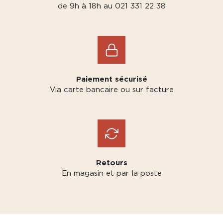
de 9h à 18h au 021 331 22 38
Paiement sécurisé
Via carte bancaire ou sur facture
Retours
En magasin et par la poste