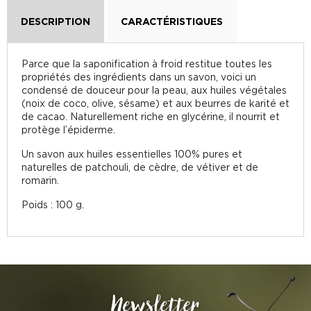
DESCRIPTION
CARACTÉRISTIQUES
Parce que la saponification à froid restitue toutes les
propriétés des ingrédients dans un savon, voici un
condensé de douceur pour la peau, aux huiles végétales
(noix de coco, olive, sésame) et aux beurres de karité et
de cacao. Naturellement riche en glycérine, il nourrit et
protège l’épiderme.
Un savon aux huiles essentielles 100% pures et
naturelles de patchouli, de cèdre, de vétiver et de
romarin.
Poids : 100 g.
Newsletter