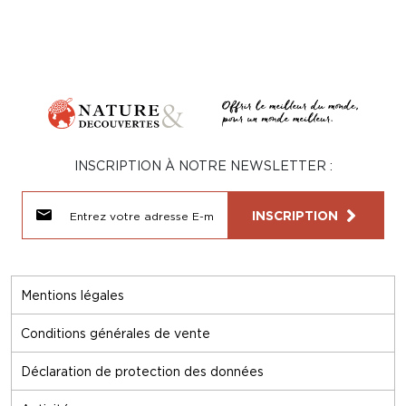
INSCRIPTION À NOTRE NEWSLETTER :
INSCRIPTION
Mentions légales
Conditions générales de vente
Déclaration de protection des données