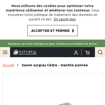
Nous utilisons des cookies pour optimiser votre
expérience utilisateur et améliorer nos contenus.
Vous
trouverez notre politique de traitement des données en
suivant ce lien :
En savoir plus
.
ACCEPTER ET FERMER
Bienvenue sur notre boutique en ligne, la livraison est gratuite en Suisse!
Accueil
Savon surgras Cèdre - menthe poivrée