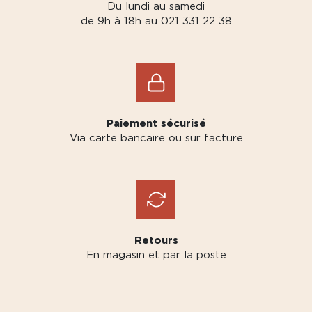
Du lundi au samedi
de 9h à 18h au 021 331 22 38
Paiement sécurisé
Via carte bancaire ou sur facture
Retours
En magasin et par la poste