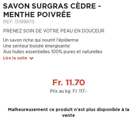
SAVON SURGRAS CÈDRE -
MENTHE POIVRÉE
REF.
15199870
PRENEZ SOIN DE VOTRE PEAU EN DOUCEUR
Un savon riche qui nourrit l'épiderme
Une senteur boisée énergisante
Aux huiles essentielles 100% pures et naturelles
Lire la suite
Fr. 11.70
Prix au kg: Fr. 117.-
Malheureusement ce produit n'est plus disponible à la
vente