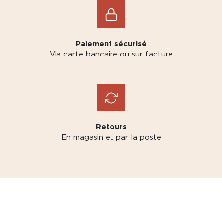
Paiement sécurisé
Via carte bancaire ou sur facture
Retours
En magasin et par la poste