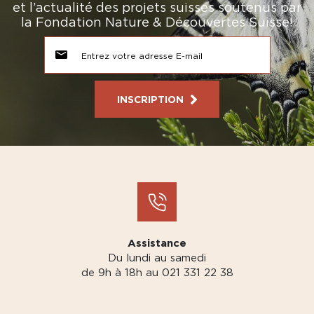
et l’actualité des projets suisses soutenus par
la Fondation Nature & Découvertes Suisse!
INSCRIPTION
Assistance
Du lundi au samedi
de 9h à 18h au 021 331 22 38