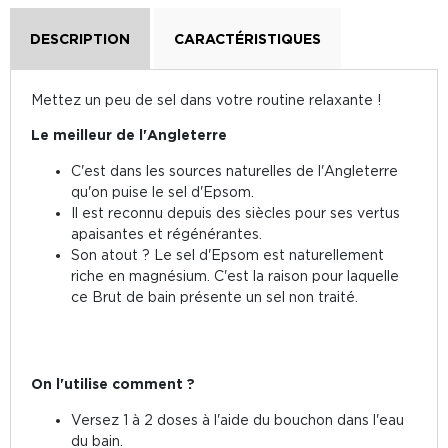
DESCRIPTION
CARACTÉRISTIQUES
Mettez un peu de sel dans votre routine relaxante !
Le meilleur de l'Angleterre
C'est dans les sources naturelles de l'Angleterre
qu'on puise le sel d'Epsom.
Il est reconnu depuis des siècles pour ses vertus
apaisantes et régénérantes.
Son atout ? Le sel d'Epsom est naturellement
riche en magnésium. C'est la raison pour laquelle
ce Brut de bain présente un sel non traité.
On l'utilise comment ?
Versez 1 à 2 doses à l'aide du bouchon dans l'eau
du bain.