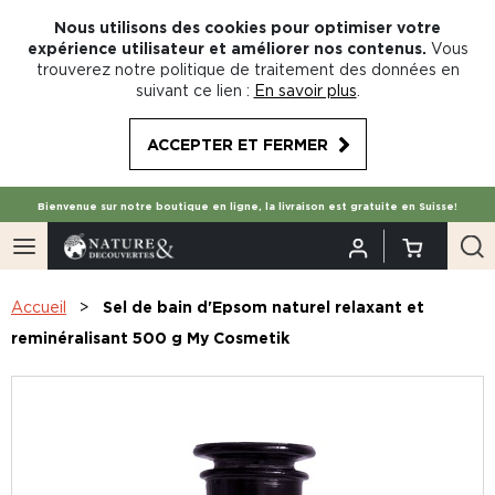
Nous utilisons des cookies pour optimiser votre
expérience utilisateur et améliorer nos contenus.
Vous
trouverez notre politique de traitement des données en
suivant ce lien :
En savoir plus
.
ACCEPTER ET FERMER
Bienvenue sur notre boutique en ligne, la livraison est gratuite en Suisse!
Accueil
Sel de bain d'Epsom naturel relaxant et
reminéralisant 500 g My Cosmetik