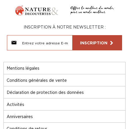
INSCRIPTION À NOTRE NEWSLETTER :
INSCRIPTION
Mentions légales
Conditions générales de vente
Déclaration de protection des données
Activités
Anniversaires
Conditions de retour