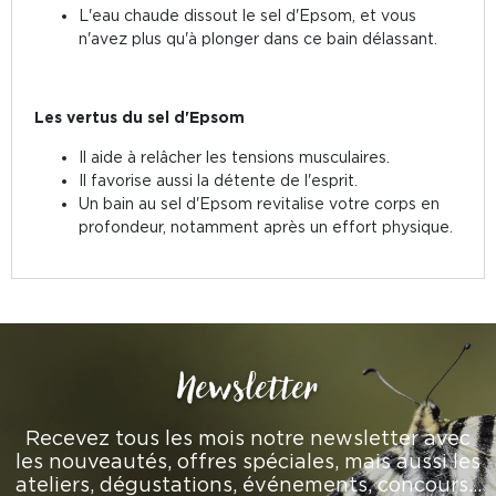
L'eau chaude dissout le sel d'Epsom, et vous
n'avez plus qu'à plonger dans ce bain délassant.
Les vertus du sel d'Epsom
Il aide à relâcher les tensions musculaires.
Il favorise aussi la détente de l'esprit.
Un bain au sel d'Epsom revitalise votre corps en
profondeur, notamment après un effort physique.
Newsletter
Recevez tous les mois notre newsletter avec
les nouveautés, offres spéciales, mais aussi les
ateliers, dégustations, événements, concours…