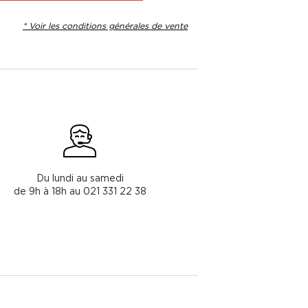
* Voir les conditions générales de vente
Du lundi au samedi
de 9h à 18h au 021 331 22 38