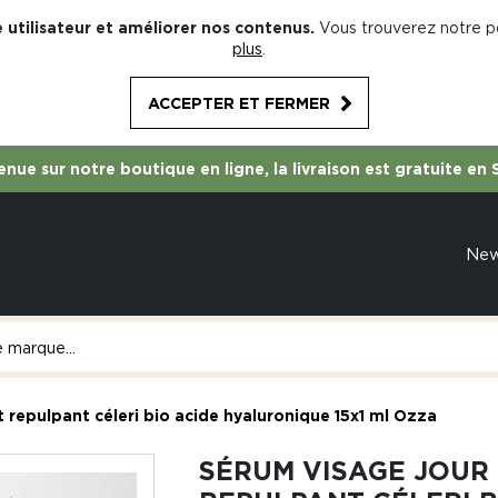
 utilisateur et améliorer nos contenus.
Vous trouverez notre po
plus
.
ACCEPTER ET FERMER
nue sur notre boutique en ligne, la livraison est gratuite en 
Ne
 repulpant céleri bio acide hyaluronique 15x1 ml Ozza
SÉRUM VISAGE JOUR