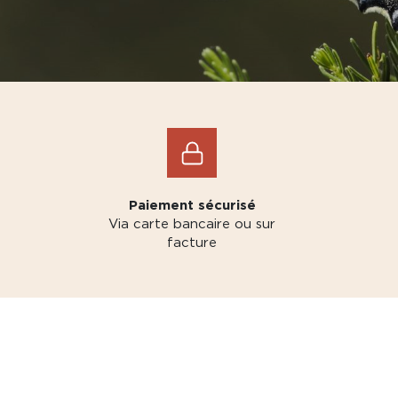
Paiement sécurisé
Via carte bancaire ou sur
facture