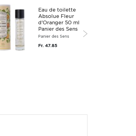
PROMO
Eau de toilette
Absolue Fleur
d'Oranger 50 ml
Panier des Sens
Panier des Sens
-50%
Fr. 47.85