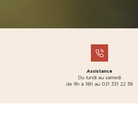
Assistance
Du lundi au samedi
de 9h à 18h au 021 331 22 38