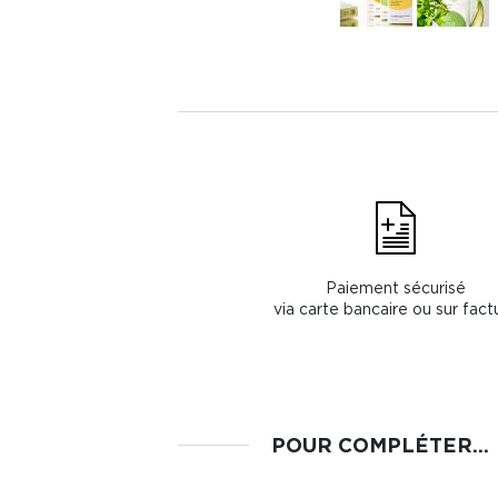
Paiement sécurisé
via carte bancaire ou sur fact
POUR COMPLÉTER...