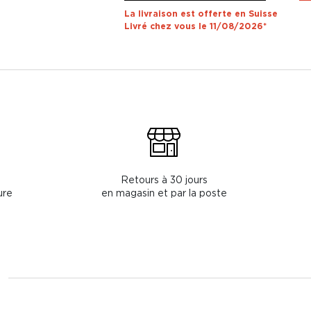
La livraison est offerte en Suisse
Livré chez vous le 11/08/2026*
Retours à 30 jours
ure
en magasin et par la poste