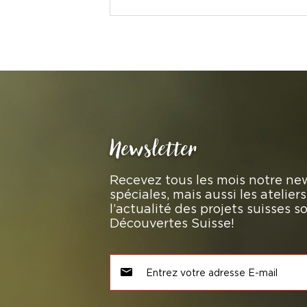
Newsletter
Recevez tous les mois notre new
spéciales, mais aussi les atelie
l’actualité des projets suisses 
Découvertes Suisse!