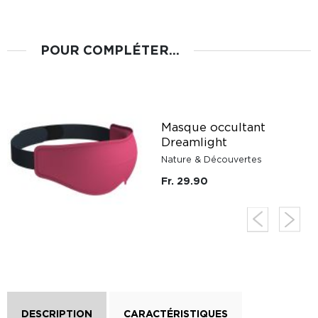
POUR COMPLÉTER...
Masque occultant
-
Dreamlight
Nature & Découvertes
Fr. 29.90
DESCRIPTION
CARACTÉRISTIQUES