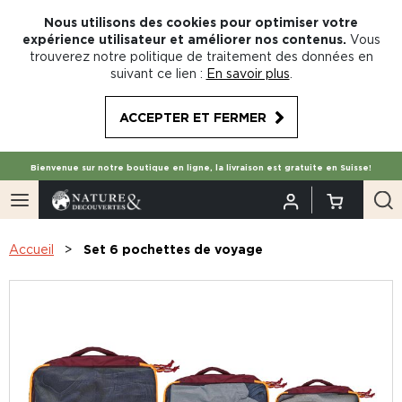
Nous utilisons des cookies pour optimiser votre
expérience utilisateur et améliorer nos contenus.
Vous
trouverez notre politique de traitement des données en
suivant ce lien :
En savoir plus
.
ACCEPTER ET FERMER
Bienvenue sur notre boutique en ligne, la livraison est gratuite en Suisse!
Accueil
Set 6 pochettes de voyage