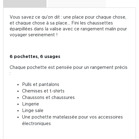
Vous savez ce qu'on dit : une place pour chaque chose,
et chaque chose à sa place… Fini les chaussettes
éparpillées dans la valise avec ce rangement malin pour
voyager sereinement !
6 pochettes, 6 usages
Chaque pochette est pensée pour un rangement précis
:
Pulls et pantalons
Chemises et t-shirts
Chaussons et chaussures
Lingerie
Linge sale
Une pochette matelassée pour vos accessoires
électroniques