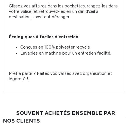
Glissez vos affaires dans les pochettes, rangez-les dans
votre valise, et retrouvez-les en un clin d'œil à
destination, sans tout déranger.
Écologiques & faciles d'entretien
Conçues en 100% polyester recyclé
Lavables en machine pour un entretien facilité.
Prêt à partir ? Faites vos valises avec organisation et
légèreté !
SOUVENT ACHETÉS ENSEMBLE PAR
NOS CLIENTS