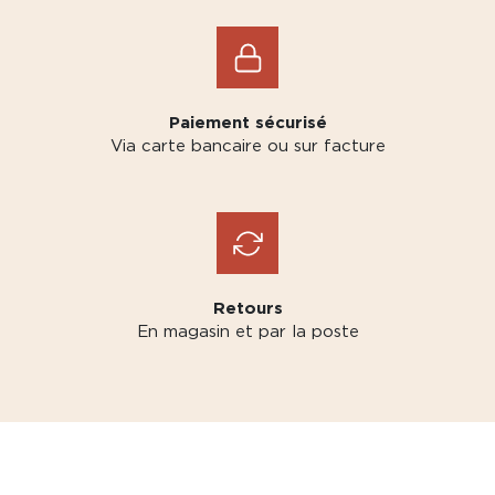
Paiement sécurisé
Via carte bancaire ou sur facture
Retours
En magasin et par la poste