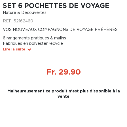
SET 6 POCHETTES DE VOYAGE
Nature & Découvertes
REF.
52162460
VOS NOUVEAUX COMPAGNONS DE VOYAGE PRÉFÉRÉS
6 rangements pratiques & malins
Fabriqués en polyester recyclé
Lire la suite
Fr. 29.90
Malheureusement ce produit n'est plus disponible à la
vente