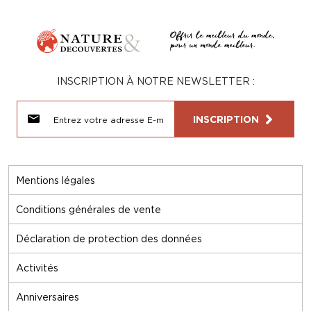
INSCRIPTION À NOTRE NEWSLETTER :
INSCRIPTION
Mentions légales
Conditions générales de vente
Déclaration de protection des données
Activités
Anniversaires