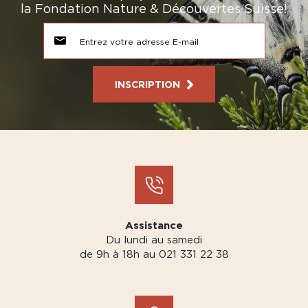
la Fondation Nature & Découvertes Suisse!
INSCRIPTION
Assistance
Du lundi au samedi
de 9h à 18h au 021 331 22 38