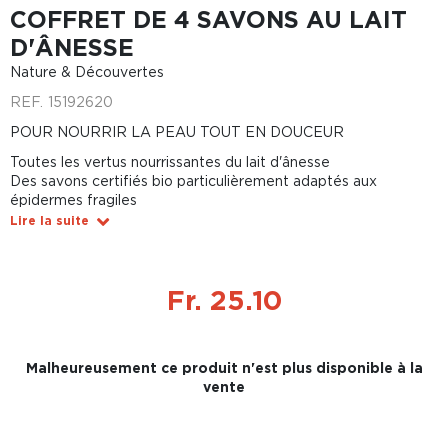
COFFRET DE 4 SAVONS AU LAIT
D'ÂNESSE
Nature & Découvertes
REF.
15192620
POUR NOURRIR LA PEAU TOUT EN DOUCEUR
Toutes les vertus nourrissantes du lait d'ânesse
Des savons certifiés bio particulièrement adaptés aux
épidermes fragiles
Lire la suite
Fr. 25.10
Malheureusement ce produit n'est plus disponible à la
vente