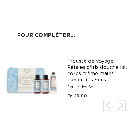
POUR COMPLÉTER...
Trousse de voyage
it
Pétales d'Iris douche lait
corps crème mains
Panier des Sens
Panier des Sens
Fr. 29.90