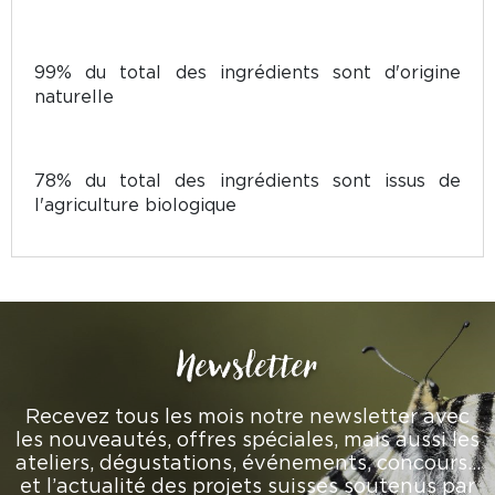
99% du total des ingrédients sont d'origine
naturelle
78% du total des ingrédients sont issus de
l'agriculture biologique
Newsletter
Recevez tous les mois notre newsletter avec
les nouveautés, offres spéciales, mais aussi les
ateliers, dégustations, événements, concours…
et l’actualité des projets suisses soutenus par