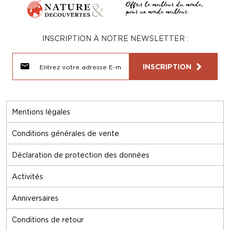
INSCRIPTION À NOTRE NEWSLETTER :
INSCRIPTION
Mentions légales
Conditions générales de vente
Déclaration de protection des données
Activités
Anniversaires
Conditions de retour