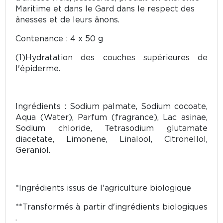
Maritime et dans le Gard dans le respect des
ânesses et de leurs ânons.
Contenance : 4 x 50 g
(1)Hydratation des couches supérieures de
l'épiderme.
Ingrédients :
Sodium palmate, Sodium cocoate,
Aqua (Water), Parfum (fragrance), Lac asinae,
Sodium chloride, Tetrasodium glutamate
diacetate, Limonene, Linalool, Citronellol,
Geraniol.
*Ingrédients issus de l'agriculture biologique
**Transformés à partir d'ingrédients biologiques
.