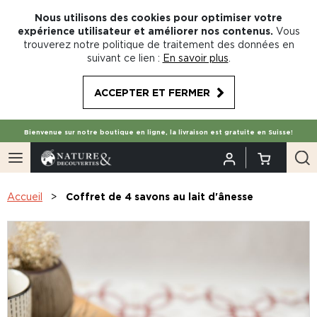
Nous utilisons des cookies pour optimiser votre
expérience utilisateur et améliorer nos contenus.
Vous
trouverez notre politique de traitement des données en
suivant ce lien :
En savoir plus
.
ACCEPTER ET FERMER
Bienvenue sur notre boutique en ligne, la livraison est gratuite en Suisse!
Accueil
Coffret de 4 savons au lait d'ânesse