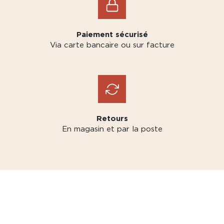
Paiement sécurisé
Via carte bancaire ou sur facture
Retours
En magasin et par la poste