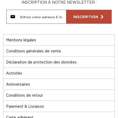
INSCRIPTION À NOTRE NEWSLETTER :
INSCRIPTION
Mentions légales
Conditions générales de vente
Déclaration de protection des données
Activités
Anniversaires
Conditions de retour
Paiement & Livraison
Carte adhérent