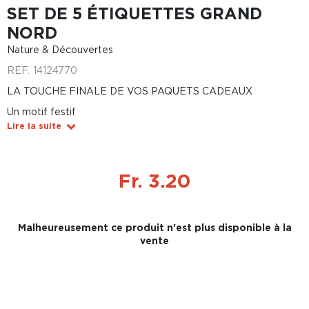
SET DE 5 ÉTIQUETTES GRAND
NORD
Nature & Découvertes
REF.
14124770
LA TOUCHE FINALE DE VOS PAQUETS CADEAUX
Un motif festif
Lire la suite
Fr. 3.20
Malheureusement ce produit n'est plus disponible à la
vente