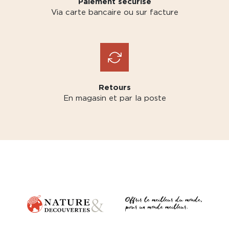
Paiement sécurisé
Via carte bancaire ou sur facture
Retours
En magasin et par la poste