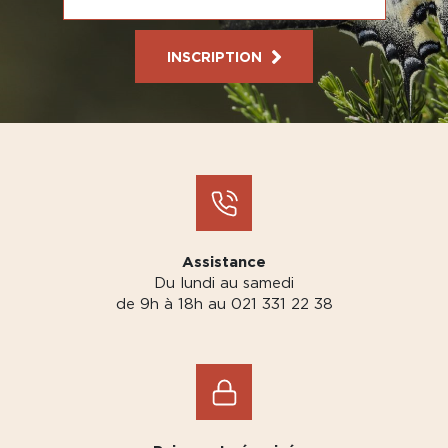
INSCRIPTION
Assistance
Du lundi au samedi
de 9h à 18h au 021 331 22 38