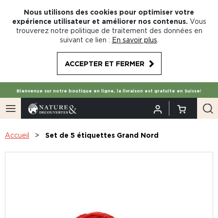
Nous utilisons des cookies pour optimiser votre
expérience utilisateur et améliorer nos contenus.
Vous
trouverez notre politique de traitement des données en
suivant ce lien :
En savoir plus
.
ACCEPTER ET FERMER
Bienvenue sur notre boutique en ligne, la livraison est gratuite en Suisse!
Accueil
Set de 5 étiquettes Grand Nord