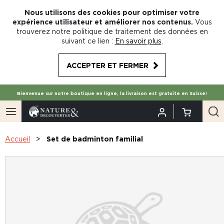
Nous utilisons des cookies pour optimiser votre
expérience utilisateur et améliorer nos contenus.
Vous
trouverez notre politique de traitement des données en
suivant ce lien :
En savoir plus
.
ACCEPTER ET FERMER
Bienvenue sur notre boutique en ligne, la livraison est gratuite en Suisse!
Accueil
Set de badminton familial