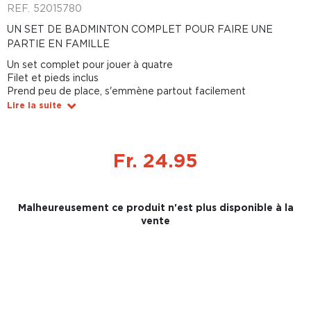
REF.
52015780
UN SET DE BADMINTON COMPLET POUR FAIRE UNE
PARTIE EN FAMILLE
Un set complet pour jouer à quatre
Filet et pieds inclus
Prend peu de place, s'emmène partout facilement
Lire la suite
Fr. 24.95
Malheureusement ce produit n'est plus disponible à la
vente