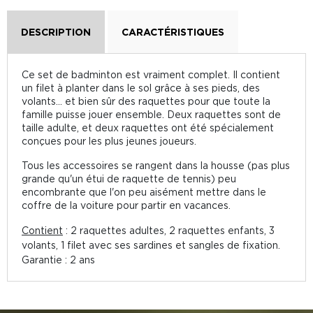
DESCRIPTION
CARACTÉRISTIQUES
Ce set de badminton est vraiment complet. Il contient
un filet à planter dans le sol grâce à ses pieds, des
volants... et bien sûr des raquettes pour que toute la
famille puisse jouer ensemble. Deux raquettes sont de
taille adulte, et deux raquettes ont été spécialement
conçues pour les plus jeunes joueurs.
Tous les accessoires se rangent dans la housse (pas plus
grande qu'un étui de raquette de tennis) peu
encombrante que l'on peu aisément mettre dans le
coffre de la voiture pour partir en vacances.
Contient
: 2 raquettes adultes, 2 raquettes enfants, 3
volants, 1 filet avec ses sardines et sangles de fixation.
Garantie : 2 ans