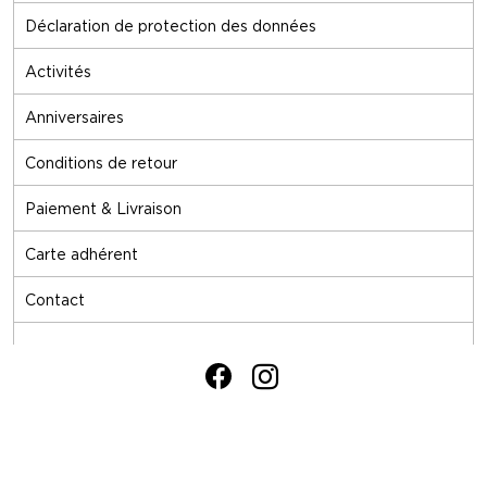
Déclaration de protection des données
Activités
Anniversaires
Conditions de retour
Paiement & Livraison
Carte adhérent
Contact