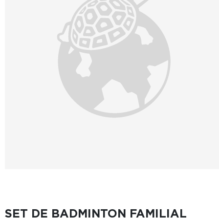
SET DE BADMINTON FAMILIAL