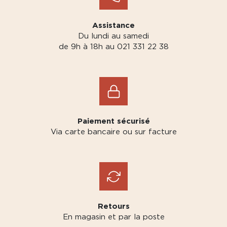
Assistance
Du lundi au samedi
de 9h à 18h au 021 331 22 38
Paiement sécurisé
Via carte bancaire ou sur facture
Retours
En magasin et par la poste