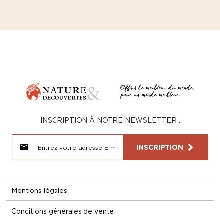
INSCRIPTION À NOTRE NEWSLETTER :
INSCRIPTION
Mentions légales
Conditions générales de vente